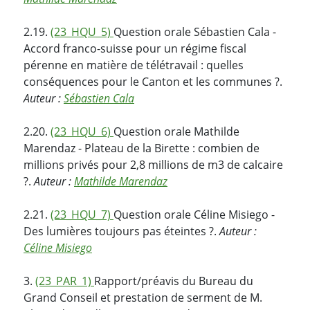
2.19.
(23_HQU_5)
Question orale Sébastien Cala -
Accord franco-suisse pour un régime fiscal
pérenne en matière de télétravail : quelles
conséquences pour le Canton et les communes ?.
Auteur :
Sébastien Cala
2.20.
(23_HQU_6)
Question orale Mathilde
Marendaz - Plateau de la Birette : combien de
millions privés pour 2,8 millions de m3 de calcaire
?.
Auteur :
Mathilde Marendaz
2.21.
(23_HQU_7)
Question orale Céline Misiego -
Des lumières toujours pas éteintes ?.
Auteur :
Céline Misiego
3.
(23_PAR_1)
Rapport/préavis du Bureau du
Grand Conseil et prestation de serment de M.