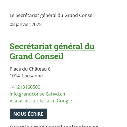
Le Secrétariat général du Grand Conseil
08 janvier 2025
Secrétariat général du
Grand Conseil
Place du Château 6
Suisse
1014
Lausanne
+41213160500
info.grandconseil(at)vd.ch
Visualiser sur la carte Google
NOUS ÉCRIRE