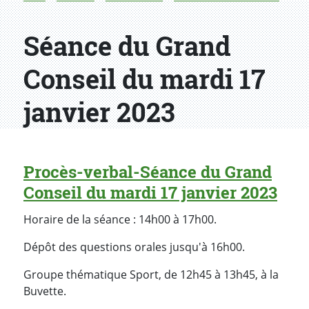
Séance du Grand
Conseil du mardi 17
janvier 2023
Procès-verbal-Séance du Grand
Conseil du mardi 17 janvier 2023
Horaire de la séance : 14h00 à 17h00.
Dépôt des questions orales jusqu'à 16h00.
Groupe thématique Sport, de 12h45 à 13h45, à la
Buvette.