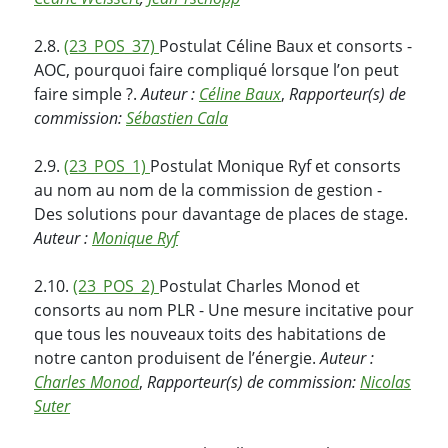
2.8.
(23_POS_37)
Postulat Céline Baux et consorts -
AOC, pourquoi faire compliqué lorsque l’on peut
faire simple ?.
Auteur :
Céline Baux
,
Rapporteur(s) de
commission:
Sébastien Cala
2.9.
(23_POS_1)
Postulat Monique Ryf et consorts
au nom au nom de la commission de gestion -
Des solutions pour davantage de places de stage.
Auteur :
Monique Ryf
2.10.
(23_POS_2)
Postulat Charles Monod et
consorts au nom PLR - Une mesure incitative pour
que tous les nouveaux toits des habitations de
notre canton produisent de l’énergie.
Auteur :
Charles Monod
,
Rapporteur(s) de commission:
Nicolas
Suter