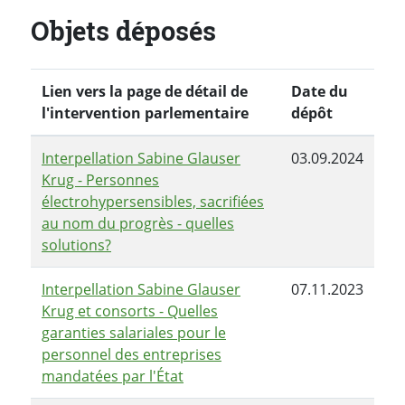
Objets déposés
Lien vers la page de détail de
Date du
l'intervention parlementaire
dépôt
Interpellation Sabine Glauser
03.09.2024
Krug - Personnes
électrohypersensibles, sacrifiées
au nom du progrès - quelles
solutions?
Interpellation Sabine Glauser
07.11.2023
Krug et consorts - Quelles
garanties salariales pour le
personnel des entreprises
mandatées par l'État