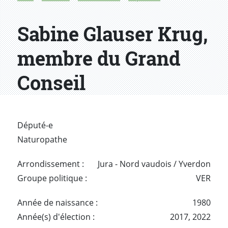
Sabine Glauser Krug,
membre du Grand
Conseil
Député-e
Naturopathe
Arrondissement :
Jura - Nord vaudois / Yverdon
Groupe politique :
VER
Année de naissance :
1980
Année(s) d'élection :
2017,
2022