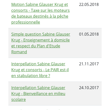
Motion Sabine Glauser Krug et
22.05.2018
consorts - Taxe sur les moteurs
de bateaux destinés à la pêche
professionnelle
Simple question Sabine Glauser
01.05.2018
Krug - Enseignement à domicile
et respect du Plan d'Etude
Romand
Interpellation Sabine Glauser
21.11.2017
Krug et consorts - Le PAIR est-il
en stabulation libre ?
Interpellation Sabine Glauser
24.10.2017
Krug - Bienveillance en milieu
scolaire