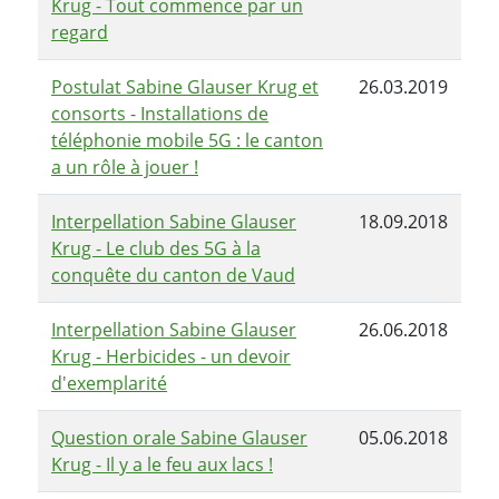
Krug - Tout commence par un
regard
Postulat Sabine Glauser Krug et
26.03.2019
consorts - Installations de
téléphonie mobile 5G : le canton
a un rôle à jouer !
Interpellation Sabine Glauser
18.09.2018
Krug - Le club des 5G à la
conquête du canton de Vaud
Interpellation Sabine Glauser
26.06.2018
Krug - Herbicides - un devoir
d'exemplarité
Question orale Sabine Glauser
05.06.2018
Krug - Il y a le feu aux lacs !