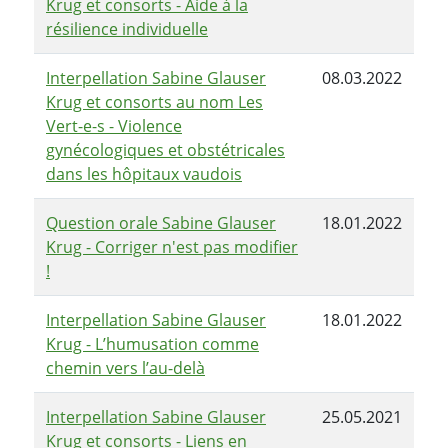
Krug et consorts - Aide à la
résilience individuelle
Interpellation Sabine Glauser
08.03.2022
Krug et consorts au nom Les
Vert-e-s - Violence
gynécologiques et obstétricales
dans les hôpitaux vaudois
Question orale Sabine Glauser
18.01.2022
Krug - Corriger n'est pas modifier
!
Interpellation Sabine Glauser
18.01.2022
Krug - L’humusation comme
chemin vers l’au-delà
Interpellation Sabine Glauser
25.05.2021
Krug et consorts - Liens en