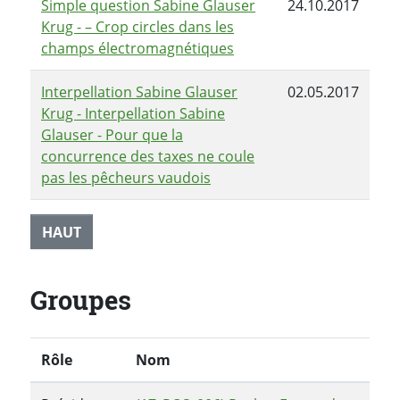
Simple question Sabine Glauser
24.10.2017
Krug - – Crop circles dans les
champs électromagnétiques
Interpellation Sabine Glauser
02.05.2017
Krug - Interpellation Sabine
Glauser - Pour que la
concurrence des taxes ne coule
pas les pêcheurs vaudois
HAUT
Groupes
Rôle
Nom