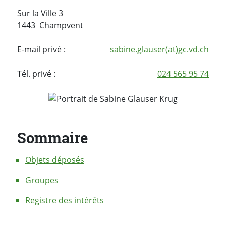
Sur la Ville 3
1443 Champvent
E-mail privé :
sabine.glauser(at)gc.vd.ch
Tél. privé :
024 565 95 74
Sommaire
Objets déposés
Groupes
Registre des intérêts