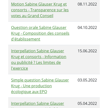
Motion Sabine Glauser Krug et
08.11.2022
consorts - Transparence sur les
votes au Grand Conseil
Question orale Sabine Glauser
04.10.2022
Krug - Composition des conseils
d'établissement
Interpellation Sabine Glauser
15.06.2022
Krug et consorts - Information
ou publicité ? Les limites de
l'exercice
Simple question Sabine Glauser
03.05.2022
Krug - Une production
écologique aux EPO
Interpellation Sabine Glauser
05.04.2022