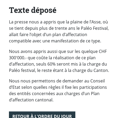
Texte déposé
La presse nous a appris que la plaine de l’Asse, où
se tient depuis plus de trente ans le Paléo Festival,
allait faire l’objet d’un plan d’affectation
compatible avec une manifestation de ce type.
Nous avons appris aussi que sur les quelque CHF
300'000.- que coûte la réalisation de ce plan
d’affectation, seuls 60% seront mis à la charge du
Paléo festival, le reste étant à la charge du Canton.
Nous nous permettons de demander au Conseil
d’Etat selon quelles règles il fixe les participations
des entités concernées aux charges d’un Plan
d’affectation cantonal.
RETOUR À L'ORDRE DU JOUR