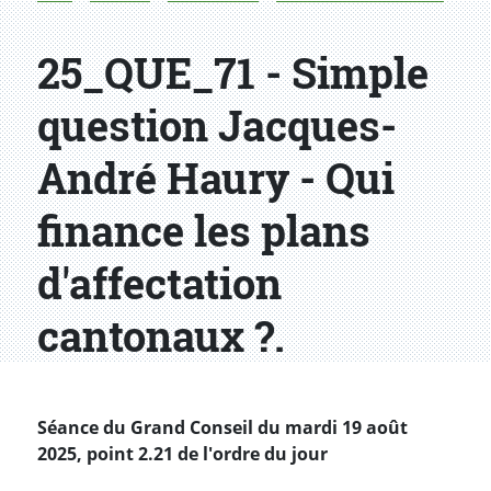
25_QUE_71 - Simple
question Jacques-
André Haury - Qui
finance les plans
d'affectation
cantonaux ?.
Séance du Grand Conseil du mardi 19 août
2025, point 2.21 de l'ordre du jour