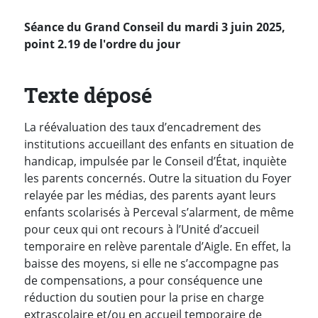
Séance du Grand Conseil du mardi 3 juin 2025,
point 2.19 de l'ordre du jour
Texte déposé
La réévaluation des taux d’encadrement des
institutions accueillant des enfants en situation de
handicap, impulsée par le Conseil d’État, inquiète
les parents concernés. Outre la situation du Foyer
relayée par les médias, des parents ayant leurs
enfants scolarisés à Perceval s’alarment, de même
pour ceux qui ont recours à l’Unité d’accueil
temporaire en relève parentale d’Aigle. En effet, la
baisse des moyens, si elle ne s’accompagne pas
de compensations, a pour conséquence une
réduction du soutien pour la prise en charge
extrascolaire et/ou en accueil temporaire de