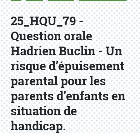
25_HQU_79 -
Question orale
Hadrien Buclin - Un
risque d’épuisement
parental pour les
parents d’enfants en
situation de
handicap.