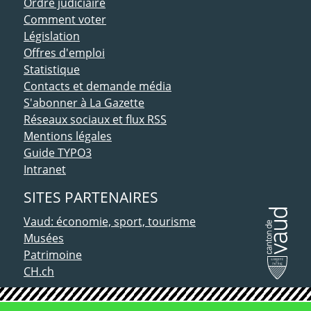
Ordre judiciaire
Comment voter
Législation
Offres d'emploi
Statistique
Contacts et demande média
S'abonner à La Gazette
Réseaux sociaux et flux RSS
Mentions légales
Guide TYPO3
Intranet
SITES PARTENAIRES
Vaud: économie, sport, tourisme
Musées
Patrimoine
CH.ch