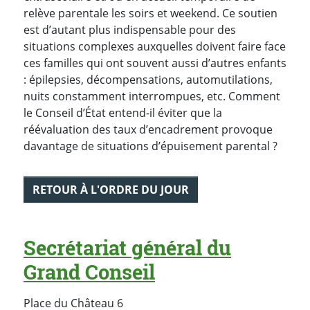
relève parentale les soirs et weekend. Ce soutien
est d’autant plus indispensable pour des
situations complexes auxquelles doivent faire face
ces familles qui ont souvent aussi d’autres enfants
: épilepsies, décompensations, automutilations,
nuits constamment interrompues, etc. Comment
le Conseil d’État entend-il éviter que la
réévaluation des taux d’encadrement provoque
davantage de situations d’épuisement parental ?
RETOUR À L'ORDRE DU JOUR
Secrétariat général du
Grand Conseil
Place du Château 6