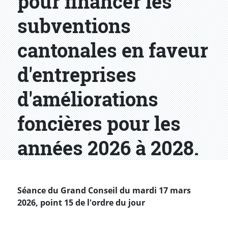
pour financer les
subventions
cantonales en faveur
d'entreprises
d'améliorations
foncières pour les
années 2026 à 2028.
Séance du Grand Conseil du mardi 17 mars
2026, point 15 de l'ordre du jour