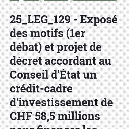
25_LEG_129 - Exposé
des motifs (1er
débat) et projet de
décret accordant au
Conseil d'État un
crédit-cadre
d'investissement de
CHF 58,5 millions