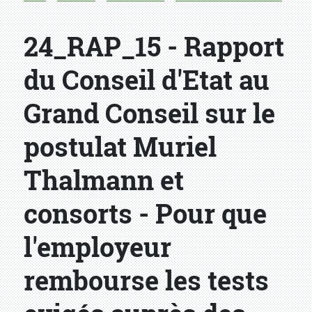
24_RAP_15 - Rapport
du Conseil d'Etat au
Grand Conseil sur le
postulat Muriel
Thalmann et
consorts - Pour que
l'employeur
rembourse les tests