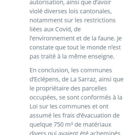
autorisation, ainsi que d’avoir
violé diverses lois cantonales,
notamment sur les restrictions
liées aux Covid, de
l’environnement et de la faune. Je
constate que tout le monde n’est
pas traité à la même enseigne.
En conclusion, les communes
d’Eclépens, de La Sarraz, ainsi que
le propriétaire des parcelles
occupées, se sont conformés à la
Loi sur les communes et ont
assumé les frais d’évacuation de
quelque 750 m³ de matériaux
divers qui avaient été acheminés