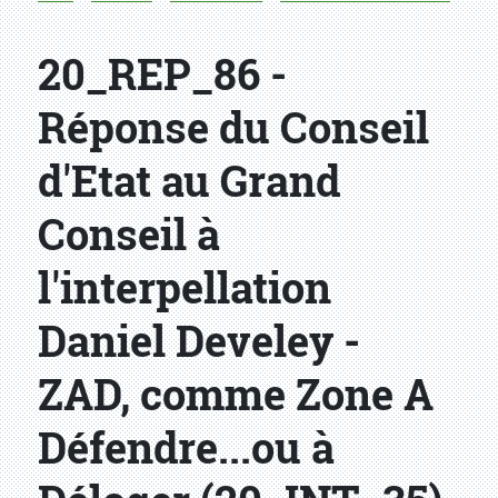
20_REP_86 -
Réponse du Conseil
d'Etat au Grand
Conseil à
l'interpellation
Daniel Develey -
ZAD, comme Zone A
Défendre...ou à