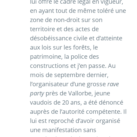
lui offre le cadre légal en vigueur,
en ayant tout de même toléré une
zone de non-droit sur son
territoire et des actes de
désobéissance civile et d’atteinte
aux lois sur les forêts, le
patrimoine, la police des
constructions et j’en passe. Au
mois de septembre dernier,
l’organisateur d’une grosse
rave
party
près de Vallorbe, jeune
vaudois de 20 ans, a été dénoncé
auprès de l’autorité compétente. Il
lui est reproché d’avoir organisé
une manifestation sans