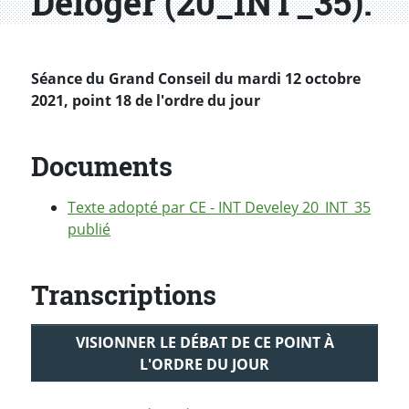
Déloger (20_INT_35).
Séance du Grand Conseil du mardi 12 octobre
2021, point 18 de l'ordre du jour
Documents
Texte adopté par CE - INT Develey 20_INT_35
publié
Transcriptions
VISIONNER LE DÉBAT DE CE POINT À
L'ORDRE DU JOUR