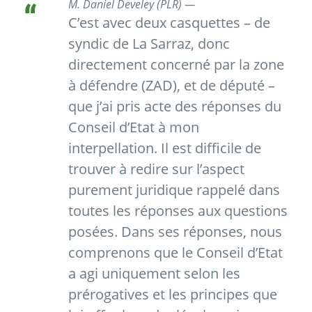
M. Daniel Develey (PLR) —
C’est avec deux casquettes – de
syndic de La Sarraz, donc
directement concerné par la zone
à défendre (ZAD), et de député –
que j’ai pris acte des réponses du
Conseil d’Etat à mon
interpellation. Il est difficile de
trouver à redire sur l’aspect
purement juridique rappelé dans
toutes les réponses aux questions
posées. Dans ses réponses, nous
comprenons que le Conseil d’Etat
a agi uniquement selon les
prérogatives et les principes que