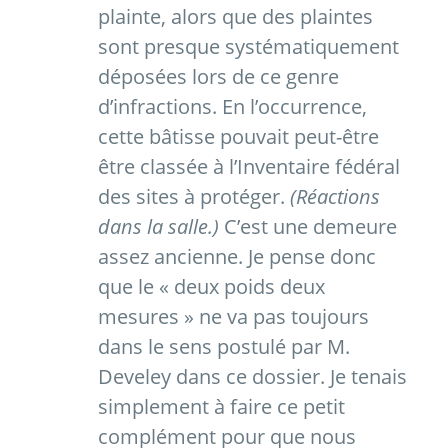
plainte, alors que des plaintes
sont presque systématiquement
déposées lors de ce genre
d’infractions. En l’occurrence,
cette bâtisse pouvait peut-être
être classée à l’Inventaire fédéral
des sites à protéger.
(Réactions
dans la salle.)
C’est une demeure
assez ancienne. Je pense donc
que le « deux poids deux
mesures » ne va pas toujours
dans le sens postulé par M.
Develey dans ce dossier. Je tenais
simplement à faire ce petit
complément pour que nous