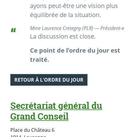
ayons peut-être une vision plus
équilibrée de la situation.
Mme Laurence Cretegny (PLR) — Président-e
La discussion est close.
Ce point de l’ordre du jour est
traité.
RETOUR À L'ORDRE DU JOUR
Secrétariat général du
Grand Conseil
Place du Château 6
Suisse