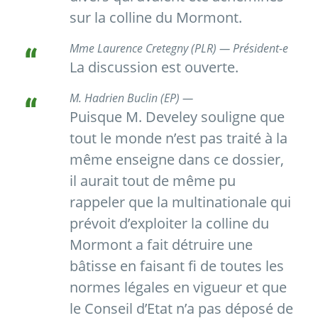
sur la colline du Mormont.
Mme Laurence Cretegny (PLR) — Président-e
La discussion est ouverte.
M. Hadrien Buclin (EP) —
Puisque M. Develey souligne que
tout le monde n’est pas traité à la
même enseigne dans ce dossier,
il aurait tout de même pu
rappeler que la multinationale qui
prévoit d’exploiter la colline du
Mormont a fait détruire une
bâtisse en faisant fi de toutes les
normes légales en vigueur et que
le Conseil d’Etat n’a pas déposé de