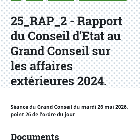
25_RAP_2 - Rapport
du Conseil d'Etat au
Grand Conseil sur
les affaires
extérieures 2024.
Séance du Grand Conseil du mardi 26 mai 2026,
point 26 de l'ordre du jour
Documents