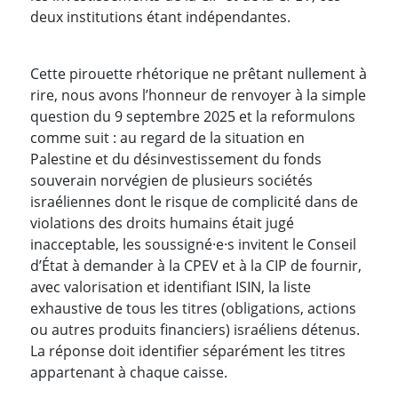
deux institutions étant indépendantes.
Cette pirouette rhétorique ne prêtant nullement à
rire, nous avons l’honneur de renvoyer à la simple
question du 9 septembre 2025 et la reformulons
comme suit : au regard de la situation en
Palestine et du désinvestissement du fonds
souverain norvégien de plusieurs sociétés
israéliennes dont le risque de complicité dans de
violations des droits humains était jugé
inacceptable, les soussigné·e·s invitent le Conseil
d’État à demander à la CPEV et à la CIP de fournir,
avec valorisation et identifiant ISIN, la liste
exhaustive de tous les titres (obligations, actions
ou autres produits financiers) israéliens détenus.
La réponse doit identifier séparément les titres
appartenant à chaque caisse.