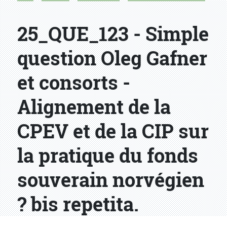
25_QUE_123 - Simple
question Oleg Gafner
et consorts -
Alignement de la
CPEV et de la CIP sur
la pratique du fonds
souverain norvégien
? bis repetita.