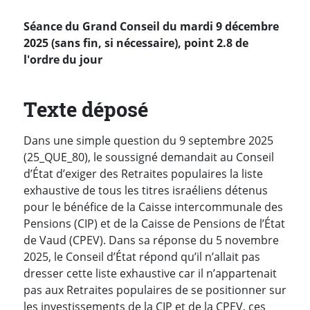
Séance du Grand Conseil du mardi 9 décembre
2025 (sans fin, si nécessaire), point 2.8 de
l'ordre du jour
Texte déposé
Dans une simple question du 9 septembre 2025
(25_QUE_80), le soussigné demandait au Conseil
d’État d’exiger des Retraites populaires la liste
exhaustive de tous les titres israéliens détenus
pour le bénéfice de la Caisse intercommunale des
Pensions (CIP) et de la Caisse de Pensions de l’État
de Vaud (CPEV). Dans sa réponse du 5 novembre
2025, le Conseil d’État répond qu’il n’allait pas
dresser cette liste exhaustive car il n’appartenait
pas aux Retraites populaires de se positionner sur
les investissements de la CIP et de la CPEV, ces