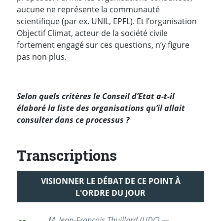
aucune ne représente la communauté
scientifique (par ex. UNIL, EPFL). Et l’organisation
Objectif Climat, acteur de la société civile
fortement engagé sur ces questions, n’y figure
pas non plus.
Selon quels critères le Conseil d’Etat a-t-il
élaboré la liste des organisations qu’il allait
consulter dans ce processus ?
Transcriptions
VISIONNER LE DÉBAT DE CE POINT À
L'ORDRE DU JOUR
M. Jean-François Thuillard (UDC) —