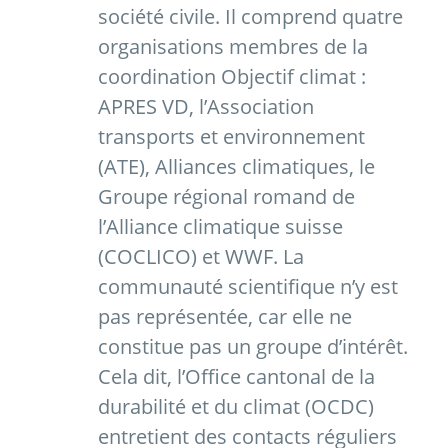
société civile. Il comprend quatre
organisations membres de la
coordination Objectif climat :
APRES VD, l’Association
transports et environnement
(ATE), Alliances climatiques, le
Groupe régional romand de
l’Alliance climatique suisse
(COCLICO) et WWF. La
communauté scientifique n’y est
pas représentée, car elle ne
constitue pas un groupe d’intérêt.
Cela dit, l’Office cantonal de la
durabilité et du climat (OCDC)
entretient des contacts réguliers