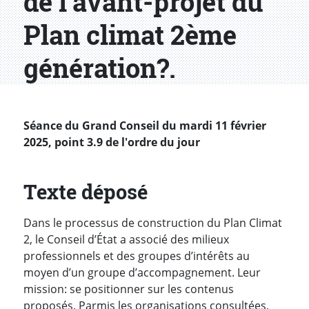
de l’avant-projet du
Plan climat 2ème
génération?.
Séance du Grand Conseil du mardi 11 février
2025, point 3.9 de l'ordre du jour
Texte déposé
Dans le processus de construction du Plan Climat
2, le Conseil d’État a associé des milieux
professionnels et des groupes d’intérêts au
moyen d’un groupe d’accompagnement. Leur
mission: se positionner sur les contenus
proposés. Parmis les organisations consultées,