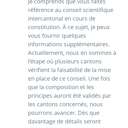
Je comprends que vous faites
référence au conseil scientifique
intercantonal en cours de
constitution. À ce sujet, je peux
vous fournir quelques
informations supplémentaires.
Actuellement, nous en sommes à
l’étape où plusieurs cantons
vérifient la faisabilité de la mise
en place de ce conseil. Une fois
que la composition et les
principes auront été validés par
les cantons concernés, nous
pourrons avancer. Dès que
davantage de détails seront