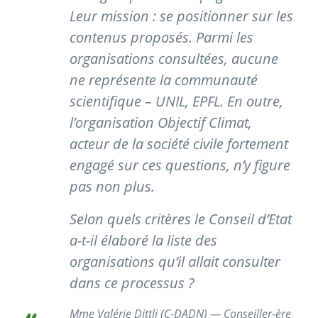
Leur mission : se positionner sur les
contenus proposés. Parmi les
organisations consultées, aucune
ne représente la communauté
scientifique – UNIL, EPFL. En outre,
l’organisation Objectif Climat,
acteur de la société civile fortement
engagé sur ces questions, n’y figure
pas non plus.
Selon quels critères le Conseil d’Etat
a-t-il élaboré la liste des
organisations qu’il allait consulter
dans ce processus ?
Mme Valérie Dittli (C-DADN) — Conseiller-ère