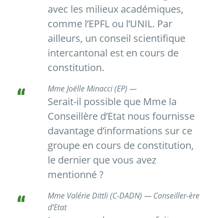
avec les milieux académiques,
comme l’EPFL ou l’UNIL. Par
ailleurs, un conseil scientifique
intercantonal est en cours de
constitution.
Mme Joëlle Minacci (EP) —
Serait-il possible que Mme la
Conseillère d’Etat nous fournisse
davantage d’informations sur ce
groupe en cours de constitution,
le dernier que vous avez
mentionné ?
Mme Valérie Dittli (C-DADN) — Conseiller-ère
d’Etat