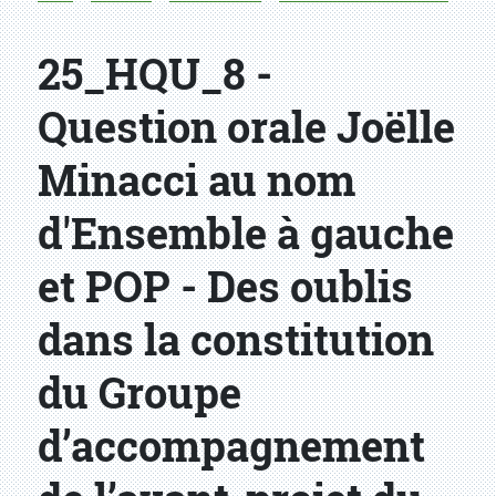
25_HQU_8 -
Question orale Joëlle
Minacci au nom
d'Ensemble à gauche
et POP - Des oublis
dans la constitution
du Groupe
d’accompagnement