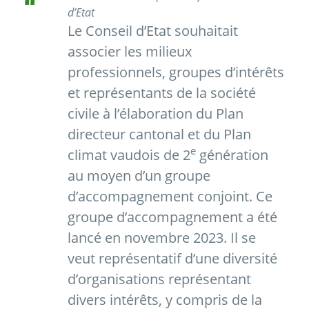
d’Etat
Le Conseil d’Etat souhaitait
associer les milieux
professionnels, groupes d’intérêts
et représentants de la société
civile à l’élaboration du Plan
directeur cantonal et du Plan
e
climat vaudois de 2
génération
au moyen d’un groupe
d’accompagnement conjoint. Ce
groupe d’accompagnement a été
lancé en novembre 2023. Il se
veut représentatif d’une diversité
d’organisations représentant
divers intérêts, y compris de la