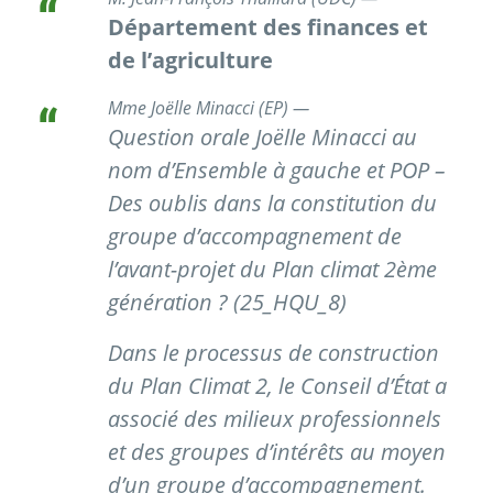
Département des finances et
de l’agriculture
Mme Joëlle Minacci (EP) —
Question orale Joëlle Minacci au
nom d’Ensemble à gauche et POP –
Des oublis dans la constitution du
groupe d’accompagnement de
l’avant-projet du Plan climat 2ème
génération ? (25_HQU_8)
Dans le processus de construction
du Plan Climat 2, le Conseil d’État a
associé des milieux professionnels
et des groupes d’intérêts au moyen
d’un groupe d’accompagnement.