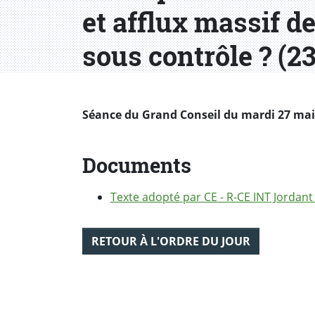
et afflux massif de
sous contrôle ? (2
Séance du Grand Conseil du mardi 27 mai 2
Documents
Texte adopté par CE - R-CE INT Jordant
RETOUR À L'ORDRE DU JOUR