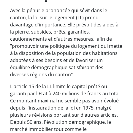
Avec la pénurie prononcée qui sévit dans le
canton, la loi sur le logement (LL) prend
davantage d'importance. Elle prévoit des aides à
la pierre, subsides, prêts, garanties,
cautionnements et d'autres mesures, afin de
"promouvoir une politique du logement qui mette
à la disposition de la population des habitations
adaptées à ses besoins et de favoriser un
équilibre démographique satisfaisant des
diverses régions du canton".
L'article 15 de la LL limite le capital prêté ou
garanti par l'Etat à 240 millions de francs au total.
Ce montant maximal ne semble pas avoir évolué
depuis l'instauration de la loi en 1975, malgré
plusieurs révisions portant sur d'autres articles.
Depuis 50 ans, l'évolution démographique, le
marché immobilier tout comme le