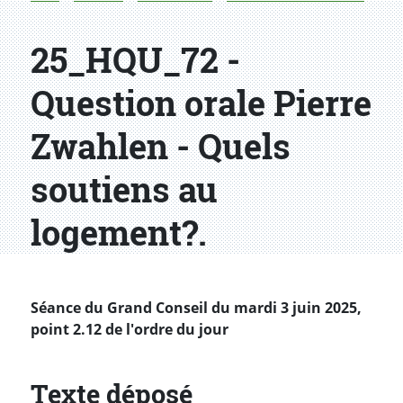
25_HQU_72 -
Question orale Pierre
Zwahlen - Quels
soutiens au
logement?.
Séance du Grand Conseil du mardi 3 juin 2025,
point 2.12 de l'ordre du jour
Texte déposé