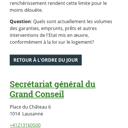
renchérissement rendent cette limite pour le
moins désuète.
Question
: Quels sont actuellement les volumes
des garanties, emprunts, prêts et autres
interventions de l'Etat mis en œuvre,
conformément à la loi sur le logement?
RETOUR À L'ORDRE DU JOUR
Secrétariat général du
Grand Conseil
Place du Château 6
Suisse
1014
Lausanne
+41213160500