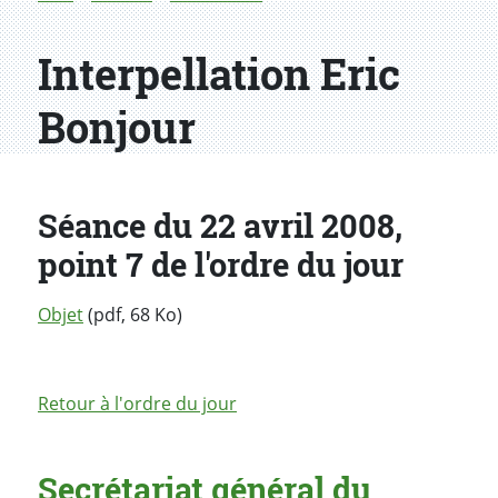
Interpellation Eric
Bonjour
Séance du 22 avril 2008,
point 7 de l'ordre du jour
Objet
(pdf, 68 Ko)
Retour à l'ordre du jour
Secrétariat général du