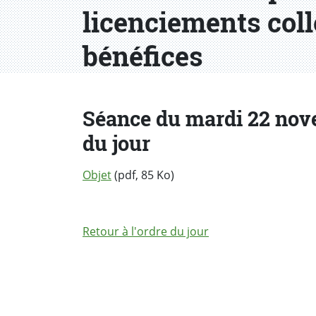
licenciements coll
bénéfices
Séance du mardi 22 novem
du jour
Objet
(pdf, 85 Ko)
Retour à l'ordre du jour