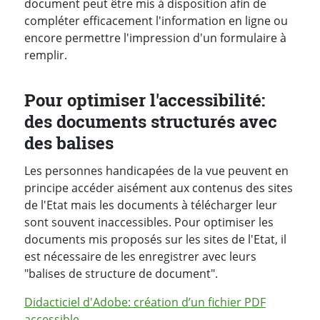
document peut être mis à disposition afin de
compléter efficacement l'information en ligne ou
encore permettre l'impression d'un formulaire à
remplir.
Pour optimiser l'accessibilité:
des documents structurés avec
des balises
Les personnes handicapées de la vue peuvent en
principe accéder aisément aux contenus des sites
de l'Etat mais les documents à télécharger leur
sont souvent inaccessibles. Pour optimiser les
documents mis proposés sur les sites de l'Etat, il
est nécessaire de les enregistrer avec leurs
"balises de structure de document".
Didacticiel d'Adobe: création d’un fichier PDF
accessible