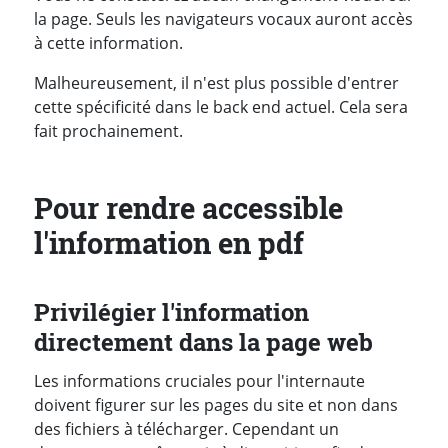
la page. Seuls les navigateurs vocaux auront accès
à cette information.
Malheureusement, il n'est plus possible d'entrer
cette spécificité dans le back end actuel. Cela sera
fait prochainement.
Pour rendre accessible
l'information en pdf
Privilégier l'information
directement dans la page web
Les informations cruciales pour l'internaute
doivent figurer sur les pages du site et non dans
des fichiers à télécharger. Cependant un