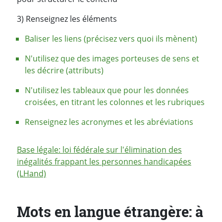
3) Renseignez les éléments
Baliser les liens (précisez vers quoi ils mènent)
N'utilisez que des images porteuses de sens et
les décrire (attributs)
N'utilisez les tableaux que pour les données
croisées, en titrant les colonnes et les rubriques
Renseignez les acronymes et les abréviations
Base légale: loi fédérale sur l'élimination des
inégalités frappant les personnes handicapées
(LHand)
Mots en langue étrangère: à