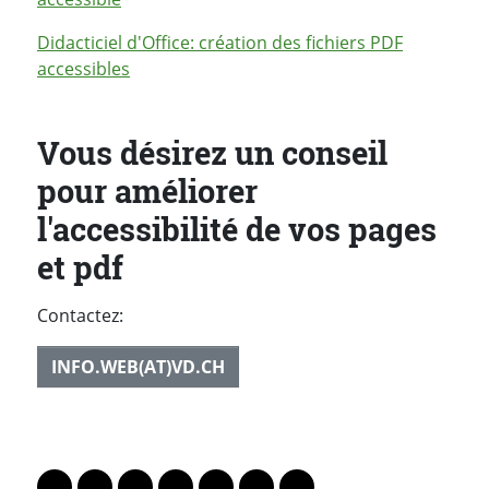
Didacticiel d'Office: création des fichiers PDF
accessibles
Vous désirez un conseil
pour améliorer
l'accessibilité de vos pages
et pdf
Contactez:
INFO.WEB(AT)VD.CH
PARTAGER LA PAGE