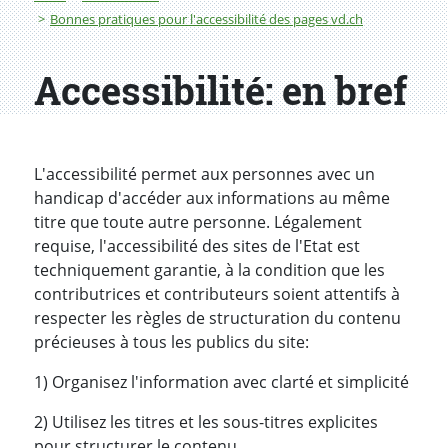
Bonnes pratiques pour l'accessibilité des pages vd.ch
Accessibilité: en bref
L'accessibilité permet aux personnes avec un
handicap d'accéder aux informations au même
titre que toute autre personne. Légalement
requise, l'accessibilité des sites de l'Etat est
techniquement garantie, à la condition que les
contributrices et contributeurs soient attentifs à
respecter les règles de structuration du contenu
précieuses à tous les publics du site:
1) Organisez l'information avec clarté et simplicité
2) Utilisez les titres et les sous-titres explicites
pour structurer le contenu