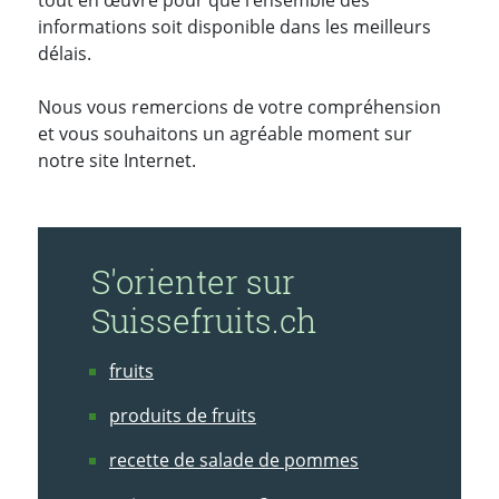
tout en œuvre pour que l’ensemble des
informations soit disponible dans les meilleurs
délais.
Nous vous remercions de votre compréhension
et vous souhaitons un agréable moment sur
notre site Internet.
S'orienter sur
Suissefruits.ch
fruits
produits de fruits
recette de salade de pommes