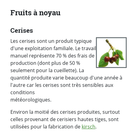
Fruits à noyau
Cerises
Les cerises sont un produit typique
d'une exploitation familiale. Le travail
manuel représente 70 % des frais de
production (dont plus de 50 %
seulement pour la cueillette). La
quantité produite varie beaucoup d'une année à
l'autre car les cerises sont très sensibles aux
conditions
météorologiques.
Environ la moitié des cerises produites, surtout
celles provenant de cerisiers hautes tiges, sont
utilisées pour la fabrication de
kirsch
.