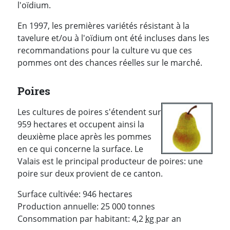
l'oïdium.
En 1997, les premières variétés résistant à la
tavelure et/ou à l'oïdium ont été incluses dans les
recommandations pour la culture vu que ces
pommes ont des chances réelles sur le marché.
Poires
Les cultures de poires s'étendent sur
959 hectares et occupent ainsi la
deuxième place après les pommes
en ce qui concerne la surface. Le
Valais est le principal producteur de poires: une
poire sur deux provient de ce canton.
Surface cultivée: 946 hectares
Production annuelle: 25 000 tonnes
Consommation par habitant: 4,2
kg
par an