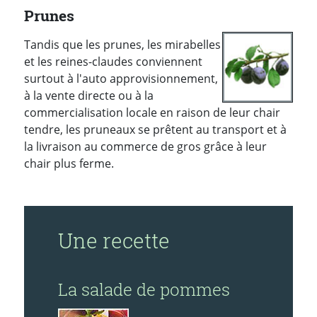
Prunes
Tandis que les prunes, les mirabelles
et les reines-claudes conviennent
surtout à l'auto approvisionnement,
à la vente directe ou à la
commercialisation locale en raison de leur chair
tendre, les pruneaux se prêtent au transport et à
la livraison au commerce de gros grâce à leur
chair plus ferme.
Une recette
La salade de pommes