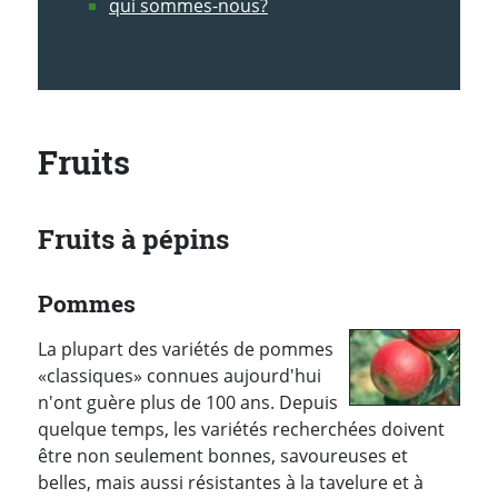
qui sommes-nous?
Fruits
Fruits à pépins
Pommes
La plupart des variétés de pommes
«classiques» connues aujourd'hui
n'ont guère plus de 100 ans. Depuis
quelque temps, les variétés recherchées doivent
être non seulement bonnes, savoureuses et
belles, mais aussi résistantes à la tavelure et à