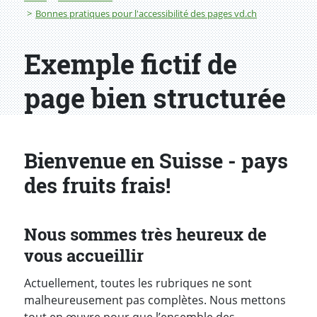
Bonnes pratiques pour l'accessibilité des pages vd.ch
Exemple fictif de
page bien structurée
Bienvenue en Suisse - pays
des fruits frais!
Nous sommes très heureux de
vous accueillir
Actuellement, toutes les rubriques ne sont
malheureusement pas complètes. Nous mettons