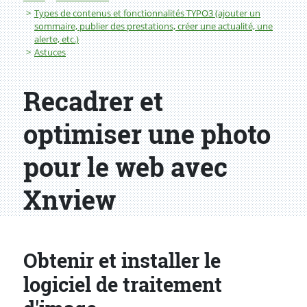
Types de contenus et fonctionnalités TYPO3 (ajouter un
sommaire, publier des prestations, créer une actualité, une
alerte, etc.)
Astuces
Recadrer et
optimiser une photo
pour le web avec
Xnview
Obtenir et installer le
logiciel de traitement