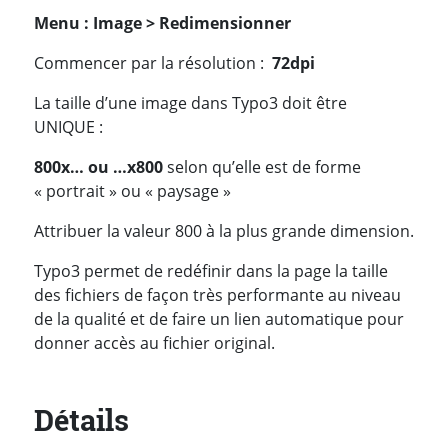
Menu : Image > Redimensionner
Commencer par la résolution :
72dpi
La taille d’une image dans Typo3 doit être
UNIQUE :
800x… ou …x800
selon qu’elle est de forme
« portrait » ou « paysage »
Attribuer la valeur 800 à la plus grande dimension.
Typo3 permet de redéfinir dans la page la taille
des fichiers de façon très performante au niveau
de la qualité et de faire un lien automatique pour
donner accès au fichier original.
Détails