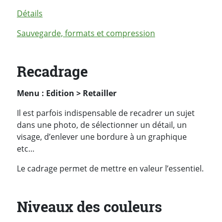
Détails
Sauvegarde, formats et compression
Recadrage
Menu : Edition > Retailler
Il est parfois indispensable de recadrer un sujet
dans une photo, de sélectionner un détail, un
visage, d’enlever une bordure à un graphique
etc…
Le cadrage permet de mettre en valeur l’essentiel.
Niveaux des couleurs