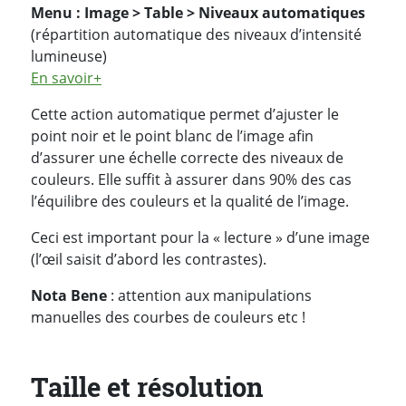
Menu : Image > Table > Niveaux automatiques
(répartition automatique des niveaux d’intensité
lumineuse)
En savoir+
Cette action automatique permet d’ajuster le
point noir et le point blanc de l’image afin
d’assurer une échelle correcte des niveaux de
couleurs. Elle suffit à assurer dans 90% des cas
l’équilibre des couleurs et la qualité de l’image.
Ceci est important pour la « lecture » d’une image
(l’œil saisit d’abord les contrastes).
Nota Bene
: attention aux manipulations
manuelles des courbes de couleurs etc !
Taille et résolution