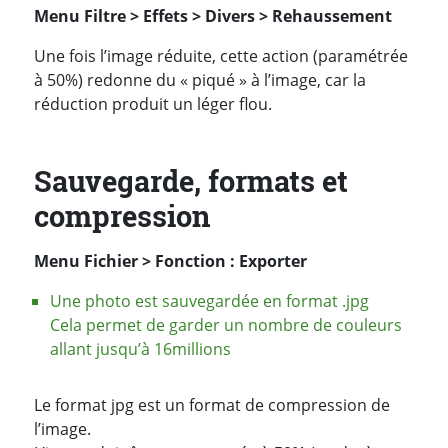
Menu Filtre > Effets > Divers > Rehaussement
Une fois l’image réduite, cette action (paramétrée
à 50%) redonne du « piqué » à l’image, car la
réduction produit un léger flou.
Sauvegarde, formats et
compression
Menu Fichier > Fonction : Exporter
Une photo est sauvegardée en format .jpg
Cela permet de garder un nombre de couleurs
allant jusqu’à 16millions
Le format jpg est un format de compression de
l’image.