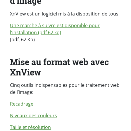
d'image
XnView est un logiciel mis à la disposition de tous.
Une marche à suivre est disponible pour
l'installation (pdf 62 ko)
(pdf, 62 Ko)
Mise au format web avec
XnView
Cinq outils indispensables pour le traitement web
de l’image:
Recadrage
Niveaux des couleurs
Taille et résolution