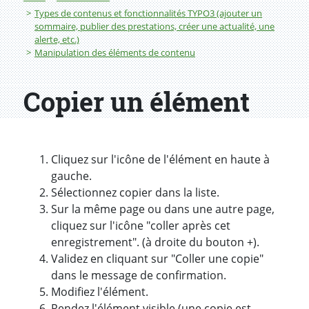
Types de contenus et fonctionnalités TYPO3 (ajouter un
sommaire, publier des prestations, créer une actualité, une
alerte, etc.)
Manipulation des éléments de contenu
Copier un élément
Cliquez sur l'icône de l'élément en haute à
gauche.
Sélectionnez copier dans la liste.
Sur la même page ou dans une autre page,
cliquez sur l'icône "coller après cet
enregistrement". (à droite du bouton +).
Validez en cliquant sur "Coller une copie"
dans le message de confirmation.
Modifiez l'élément.
Rendez l'élément visible (une copie est