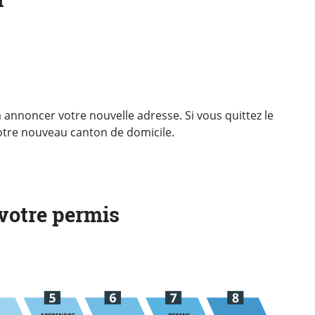
annoncer votre nouvelle adresse. Si vous quittez le
otre nouveau canton de domicile.
 votre permis