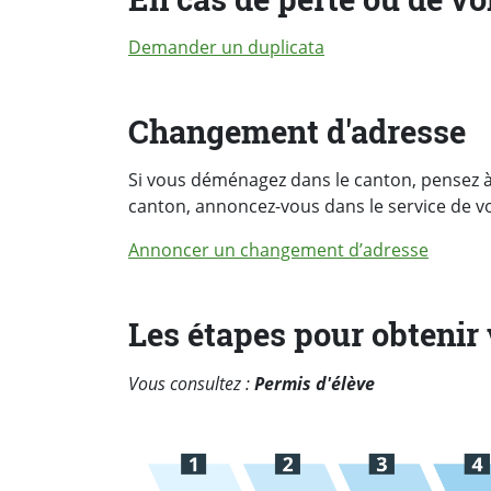
Demander un duplicata
Changement d'adresse
Si vous déménagez dans le canton, pensez à 
canton, annoncez-vous dans le service de v
Annoncer un changement d’adresse
Les étapes pour obtenir
Vous consultez :
Permis d'élève