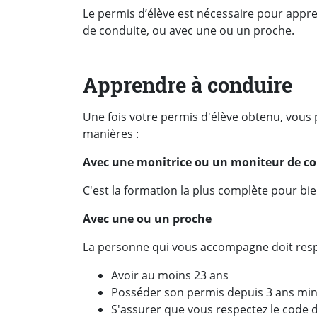
Le permis d’élève est nécessaire pour appr
de conduite, ou avec une ou un proche.
Apprendre à conduire
Une fois votre permis d'élève obtenu, vou
manières :
Avec une monitrice ou un moniteur de c
C'est la formation la plus complète pour bi
Avec une ou un proche
La personne qui vous accompagne doit respe
Avoir au moins 23 ans
Posséder son permis depuis 3 ans mi
S'assurer que vous respectez le code d