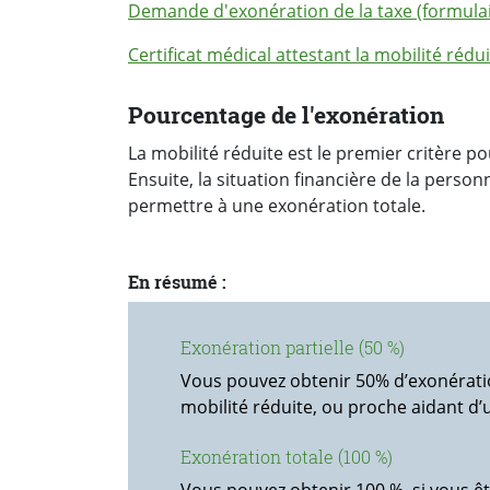
Demande d'exonération de la taxe (formulai
Certificat médical attestant la mobilité rédu
Pourcentage de l'exonération
La mobilité réduite est le premier critère p
Ensuite, la situation financière de la perso
permettre à une exonération totale.
En résumé :
Exonération partielle (50 %)
Vous pouvez obtenir 50% d’exonératio
mobilité réduite, ou proche aidant d’
Exonération totale (100 %)