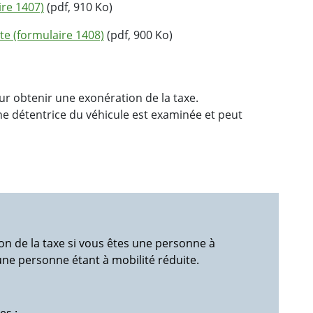
re 1407)
(pdf, 910 Ko)
ite (formulaire 1408)
(pdf, 900 Ko)
our obtenir une exonération de la taxe.
nne détentrice du véhicule est examinée et peut
n de la taxe si vous êtes une personne à
une personne étant à mobilité réduite.