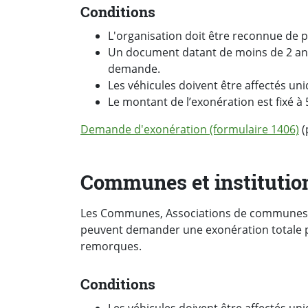
Conditions
L'organisation doit être reconnue de pu
Un document datant de moins de 2 ans 
demande.
Les véhicules doivent être affectés uni
Le montant de l’exonération est fixé à
Demande d'exonération (formulaire 1406)
(
Communes et institutio
Les Communes, Associations de communes e
peuvent demander une exonération totale p
remorques.
Conditions