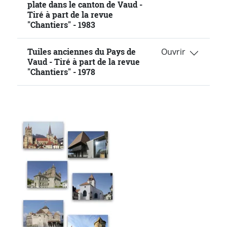
plate dans le canton de Vaud -
Tiré à part de la revue
"Chantiers" - 1983
Tuiles anciennes du Pays de
Vaud - Tiré à part de la revue
"Chantiers" - 1978