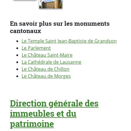
En savoir plus sur les monuments
cantonaux
Le Temple Saint Jean-Baptiste de Grandson
Le Parlement
Le Château Saint-Maire
La Cathédrale de Lausanne
Le Château de Chillon
Le Château de Morges
Direction générale des
immeubles et du
patrimoine