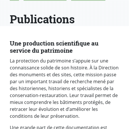
Publications
Une production scientifique au
service du patrimoine
La protection du patrimoine s’appuie sur une
connaissance solide de son histoire. À la Direction
des monuments et des sites, cette mission passe
par un important travail de recherche mené par
des historiennes, historiens et spécialistes de la
conservation-restauration. Leur travail permet de
mieux comprendre les bâtiments protégés, de
retracer leur évolution et d’améliorer les
conditions de leur préservation.
Une grande part de cette documentation est