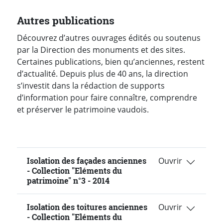
Autres publications
Découvrez d’autres ouvrages édités ou soutenus
par la Direction des monuments et des sites.
Certaines publications, bien qu’anciennes, restent
d’actualité. Depuis plus de 40 ans, la direction
s’investit dans la rédaction de supports
d’information pour faire connaître, comprendre
et préserver le patrimoine vaudois.
Isolation des façades anciennes
- Collection "Eléments du
patrimoine" n°3 - 2014
Isolation des toitures anciennes
- Collection "Eléments du