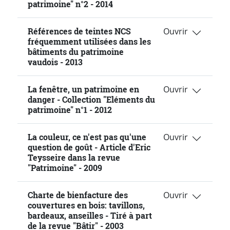
patrimoine" n°2 - 2014
Références de teintes NCS
fréquemment utilisées dans les
bâtiments du patrimoine
vaudois - 2013
La fenêtre, un patrimoine en
danger - Collection "Eléments du
patrimoine" n°1 - 2012
La couleur, ce n'est pas qu'une
question de goût - Article d'Eric
Teysseire dans la revue
"Patrimoine" - 2009
Charte de bienfacture des
couvertures en bois: tavillons,
bardeaux, anseilles - Tiré à part
de la revue "Bâtir" - 2003