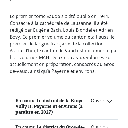
Le premier tome vaudois a été publié en 1944.
Consacré à la cathédrale de Lausanne, il a été
rédigé par Eugène Bach, Louis Blondel et Adrien
Bovy. Ce premier volume du canton était aussi le
premier de langue française de la collection.
Aujourd’hui, le canton de Vaud est documenté par
huit volumes MAH. Deux nouveaux volumes sont
actuellement en préparation, consacrés au Gros-
de-Vaud, ainsi qu’à Payerne et environs.
En cours: Le district de la Broye-
Vully II. Payerne et environs (à
paraître en 2027)
En cours: Le district du Gros-de-