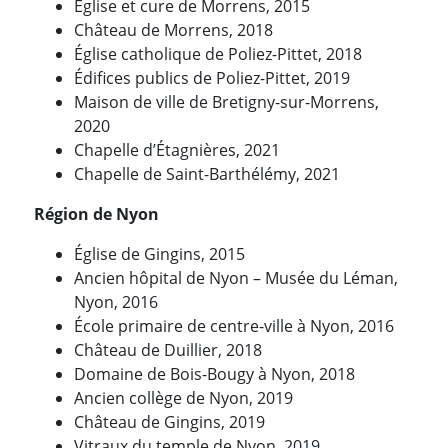
Église et cure de Morrens, 2015
Château de Morrens, 2018
Église catholique de Poliez-Pittet, 2018
Édifices publics de Poliez-Pittet, 2019
Maison de ville de Bretigny-sur-Morrens,
2020
Chapelle d’Étagnières, 2021
Chapelle de Saint-Barthélémy, 2021
Région de Nyon
Église de Gingins, 2015
Ancien hôpital de Nyon – Musée du Léman,
Nyon, 2016
École primaire de centre-ville à Nyon, 2016
Château de Duillier, 2018
Domaine de Bois-Bougy à Nyon, 2018
Ancien collège de Nyon, 2019
Château de Gingins, 2019
Vitraux du temple de Nyon, 2019