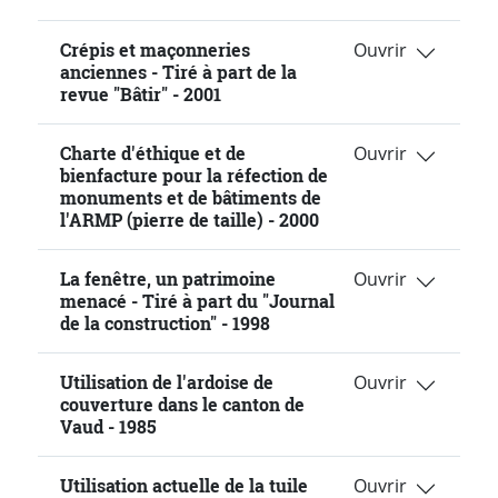
Crépis et maçonneries
anciennes - Tiré à part de la
revue "Bâtir" - 2001
Charte d'éthique et de
bienfacture pour la réfection de
monuments et de bâtiments de
l'ARMP (pierre de taille) - 2000
La fenêtre, un patrimoine
menacé - Tiré à part du "Journal
de la construction" - 1998
Utilisation de l'ardoise de
couverture dans le canton de
Vaud - 1985
Utilisation actuelle de la tuile