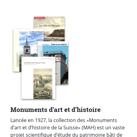
Monuments d’art et d’histoire
Lancée en 1927, la collection des «Monuments
d’art et d’histoire de la Suisse» (MAH) est un vaste
projet scientifique d’étude du patrimoine bâti de