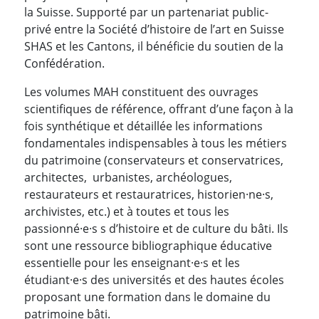
la Suisse. Supporté par un partenariat public-
privé entre la Société d’histoire de l’art en Suisse
SHAS et les Cantons, il bénéficie du soutien de la
Confédération.
Les volumes MAH constituent des ouvrages
scientifiques de référence, offrant d’une façon à la
fois synthétique et détaillée les informations
fondamentales indispensables à tous les métiers
du patrimoine (conservateurs et conservatrices,
architectes, urbanistes, archéologues,
restaurateurs et restauratrices, historien·ne·s,
archivistes, etc.) et à toutes et tous les
passionné·e·s s d’histoire et de culture du bâti. Ils
sont une ressource bibliographique éducative
essentielle pour les enseignant·e·s et les
étudiant·e·s des universités et des hautes écoles
proposant une formation dans le domaine du
patrimoine bâti.