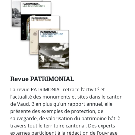
Revue PATRIMONIAL
La revue PATRIMONIAL retrace l’activité et
l’actualité des monuments et sites dans le canton
de Vaud. Bien plus qu’un rapport annuel, elle
présente des exemples de protection, de
sauvegarde, de valorisation du patrimoine bâti à
travers tout le territoire cantonal. Des experts
externes participent à la rédaction de l’ouvrage