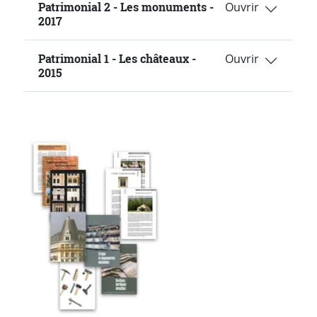
Patrimonial 2 - Les monuments -
2017
Patrimonial 1 - Les châteaux -
2015