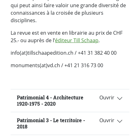
qui peut ainsi faire valoir une grande diversité de
connaissances à la croisée de plusieurs
disciplines.
La revue est en vente en librairie au prix de CHF
25.- ou auprès de l’
éditeur Till Schaap
.
info(at)tillschaapedition.ch / +41 31 382 40 00
monuments(at)vd.ch / +41 21 316 73 00
Patrimonial 4 - Architecture
1920-1975 - 2020
Patrimonial 3 - Le territoire -
2018