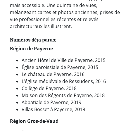
mais accessible. Une quinzaine de vues,
mélangeant cartes et photos anciennes, prises de
vue professionnelles récentes et relevés
architecturaux les illustrent.
Numéros déjà parus:
Région de Payerne
Ancien Hôtel de Ville de Payerne, 2015
Église paroissiale de Payerne, 2015
Le château de Payerne, 2016
L’église médiévale de Ressudens, 2016
Collège de Payerne, 2018
Maison des Régents de Payerne, 2018
Abbatiale de Payerne, 2019
Villas Bosset à Payerne, 2019
Région Gros-de-Vaud