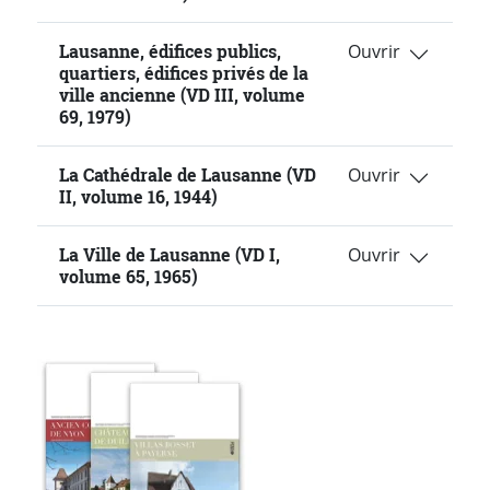
Lausanne, édifices publics,
quartiers, édifices privés de la
ville ancienne (VD III, volume
69, 1979)
La Cathédrale de Lausanne (VD
II, volume 16, 1944)
La Ville de Lausanne (VD I,
volume 65, 1965)