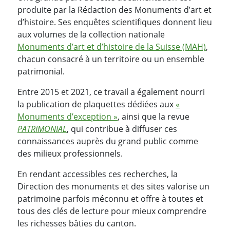
produite par la Rédaction des Monuments d’art et
d’histoire. Ses enquêtes scientifiques donnent lieu
aux volumes de la collection nationale
Monuments d’art et d’histoire de la Suisse (MAH)
,
chacun consacré à un territoire ou un ensemble
patrimonial.
Entre 2015 et 2021, ce travail a également nourri
la publication de plaquettes dédiées aux
«
Monuments d’exception »
, ainsi que la revue
PATRIMONIAL
, qui contribue à diffuser ces
connaissances auprès du grand public comme
des milieux professionnels.
En rendant accessibles ces recherches, la
Direction des monuments et des sites valorise un
patrimoine parfois méconnu et offre à toutes et
tous des clés de lecture pour mieux comprendre
les richesses bâties du canton.