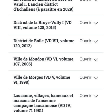
Vaud I. L’ancien district
d’Échallens (à paraître en 2029)
District de la Broye-Vully I (VD
VIII, volume 128, 2015)
District de Rolle (VD VII, volume
120, 2012)
Ville de Moudon (VD VI, volume
107, 2006)
Ville de Morges (VD V, volume
91, 1998)
Lausanne, villages, hameaux et
maisons de l'ancienne
campagne lausannoise (VD IV,
volume 71 1981)