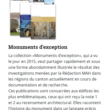
Monuments d’exception
La collection «Monuments d’exception», qui a vu
le jour en 2015, veut partager rapidement et sous
une forme abondamment illustrée le résultat des
investigations menées par la Rédaction MAH dans
les régions du canton actuellement en cours de
documentation et de recherche.
Ces publications sont consacrées aux édifices les
plus emblématiques, ceux qui ont reçu la note 1
et 2 au recensement architectural. Elles racontent
l'histoire du monument dans un langage précis