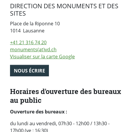
DIRECTION DES MONUMENTS ET DES
SITES
Place de la Riponne 10
Suisse
1014
Lausanne
+41 21 316 74 20
monuments(at)vd.ch
Visualiser sur la carte Google
NOUS ÉCRIRE
Horaires d'ouverture des bureaux
au public
Ouverture des bureaux :
du lundi au vendredi, 07h30 - 12h00 / 13h30 -
17h00 (ve : 16:30)