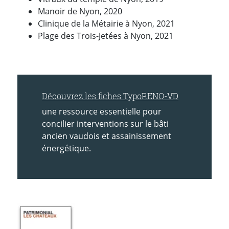
Manoir de Nyon, 2020
Clinique de la Métairie à Nyon, 2021
Plage des Trois-Jetées à Nyon, 2021
Découvrez les fiches TypoRENO-VD
une ressource essentielle pour
concilier interventions sur le bâti
ancien vaudois et assainissement
énergétique.