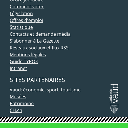
Comment voter
Législation
Offres d'emploi
Statistique
Contacts et demande média
S'abonner à La Gazette
Réseaux sociaux et flux RSS
Mentions légales
Guide TYPO3
Intranet
SITES PARTENAIRES
Vaud: économie, sport, tourisme
Musées
Patrimoine
CH.ch