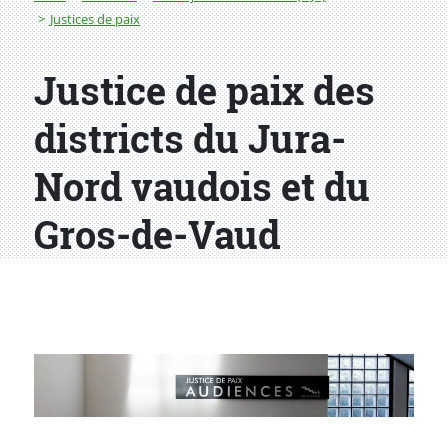
Justices de paix
Justice de paix des
districts du Jura-
Nord vaudois et du
Gros-de-Vaud