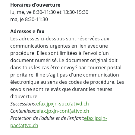
Horaires d'ouverture
lu, me, ve 8:30-11:30 et 13:30-15:30
ma, je 8:30-11:30
Adresses e-fax
Les adresses ci-dessous sont réservées aux
communications urgentes en lien avec une
procédure. Elles sont limitées à l'envoi d'un
document numérisé. Le document original doit
dans tous les cas être envoyé par courrier postal
prioritaire. Il ne s'agit pas d'une communication
électronique au sens des codes de procédure. Les
envois ne sont relevés que durant les heures
d'ouverture.
Successions:
efax.jpxjn-succ(at)vd.ch
Contentieux:
efax.jpxjn-cont(at)vd.ch
Protection de l'adulte et de l'enfant:
efax.jpxjn-
pae(at)vd.ch