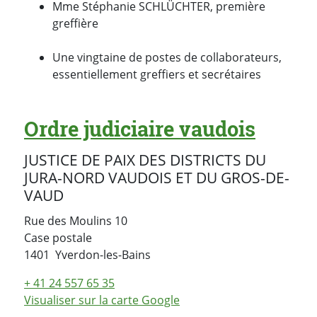
Mme Stéphanie SCHLÜCHTER, première
greffière
Une vingtaine de postes de collaborateurs,
essentiellement greffiers et secrétaires
Ordre judiciaire vaudois
JUSTICE DE PAIX DES DISTRICTS DU
JURA-NORD VAUDOIS ET DU GROS-DE-
VAUD
Rue des Moulins 10
Case postale
Suisse
1401
Yverdon-les-Bains
+ 41 24 557 65 35
Visualiser sur la carte Google