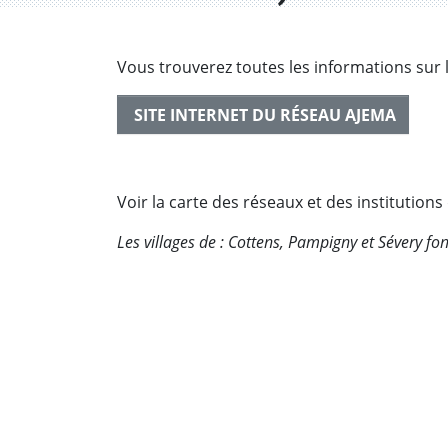
Vous trouverez toutes les informations sur 
SITE INTERNET DU RÉSEAU AJEMA
Voir la carte des réseaux et des institutions
Les villages de : Cottens, Pampigny et Sévery fo