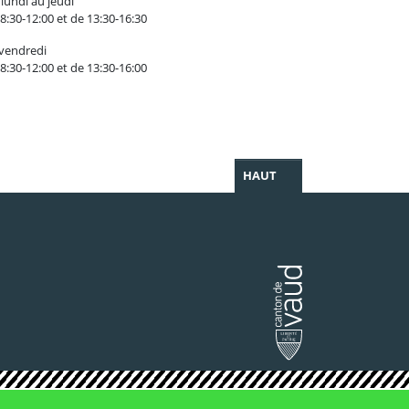
lundi au jeudi
8:30-12:00 et de 13:30-16:30
 vendredi
8:30-12:00 et de 13:30-16:00
HAUT