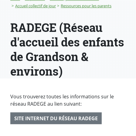
Accueil collectif de jour
Ressources pour les parents
RADEGE (Réseau
d'accueil des enfants
de Grandson &
environs)
Vous trouverez toutes les informations sur le
réseau RADEGE au lien suivant:
SITE INTERNET DU RÉSEAU RADEGE