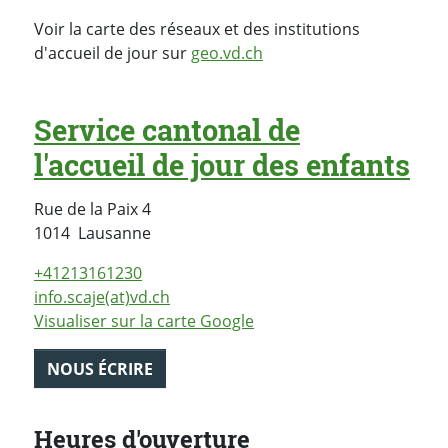
Voir la carte des réseaux et des institutions
d'accueil de jour sur
geo.vd.ch
Service cantonal de
l'accueil de jour des enfants
Rue de la Paix 4
Suisse
1014
Lausanne
+41213161230
info.scaje(at)vd.ch
Visualiser sur la carte Google
NOUS ÉCRIRE
Heures d'ouverture