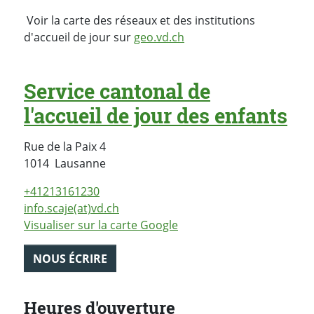
Voir la carte des réseaux et des institutions
d'accueil de jour sur
geo.vd.ch
Service cantonal de
l'accueil de jour des enfants
Rue de la Paix 4
Suisse
1014
Lausanne
+41213161230
info.scaje(at)vd.ch
Visualiser sur la carte Google
NOUS ÉCRIRE
Heures d'ouverture