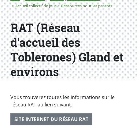
Accueil collectif de jour
Ressources pour les parents
RAT (Réseau
d'accueil des
Toblerones) Gland et
environs
Vous trouverez toutes les informations sur le
réseau RAT au lien suivant:
SITE INTERNET DU RÉSEAU RAT