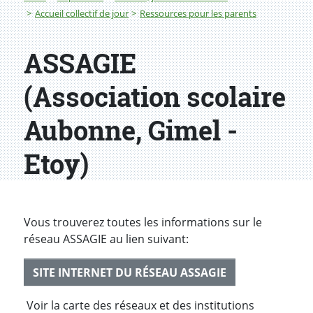
Accueil collectif de jour
Ressources pour les parents
ASSAGIE
(Association scolaire
Aubonne, Gimel -
Etoy)
Vous trouverez toutes les informations sur le
réseau ASSAGIE au lien suivant:
SITE INTERNET DU RÉSEAU ASSAGIE
Voir la carte des réseaux et des institutions