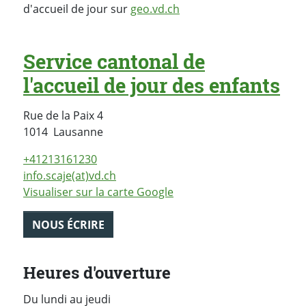
d'accueil de jour sur
geo.vd.ch
Service cantonal de
l'accueil de jour des enfants
Rue de la Paix 4
Suisse
1014
Lausanne
+41213161230
info.scaje(at)vd.ch
Visualiser sur la carte Google
NOUS ÉCRIRE
Heures d'ouverture
Du lundi au jeudi