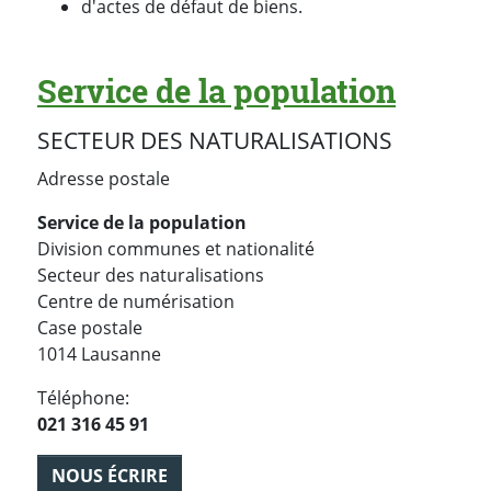
d'actes de défaut de biens.
Service de la population
SECTEUR DES NATURALISATIONS
Adresse postale
Service de la population
Division communes et nationalité
Secteur des naturalisations
Centre de numérisation
Case postale
1014 Lausanne
Téléphone:
021 316 45 91
NOUS ÉCRIRE