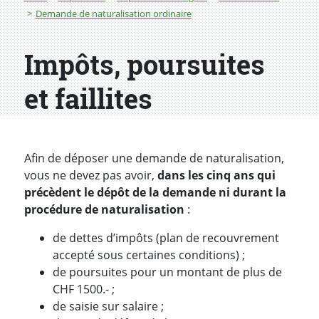
Demande de naturalisation ordinaire
Impôts, poursuites
et faillites
Afin de déposer une demande de naturalisation,
vous ne devez pas avoir,
dans les cinq ans qui
précèdent le dépôt de la demande ni durant la
procédure de naturalisation
:
de dettes d’impôts (plan de recouvrement
accepté sous certaines conditions) ;
de poursuites pour un montant de plus de
CHF 1500.- ;
de saisie sur salaire ;