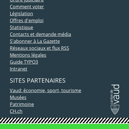
Comment voter
Législation
Offres d'emploi
Statistique
Contacts et demande média
S'abonner à La Gazette
Réseaux sociaux et flux RSS
Mentions légales
Guide TYPO3
Intranet
SITES PARTENAIRES
Vaud: économie, sport, tourisme
Musées
Patrimoine
CH.ch