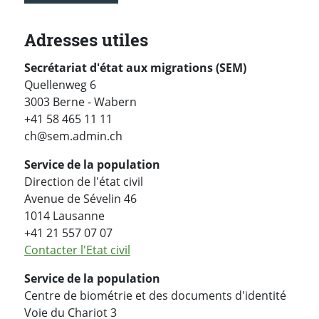
Adresses utiles
Secrétariat d'état aux migrations (SEM)
Quellenweg 6
3003 Berne - Wabern
+41 58 465 11 11
ch@sem.admin.ch
Service de la population
Direction de l'état civil
Avenue de Sévelin 46
1014 Lausanne
+41 21 557 07 07
Contacter l'Etat civil
Service de la population
Centre de biométrie et des documents d'identité
Voie du Chariot 3