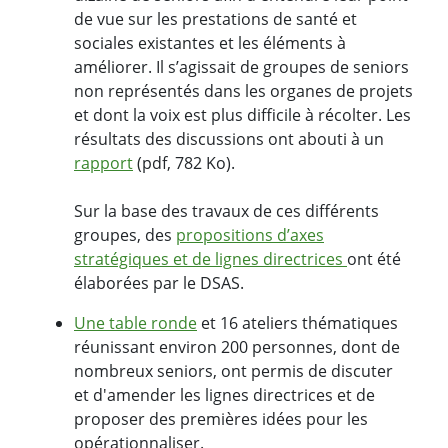
de vue sur les prestations de santé et
sociales existantes et les éléments à
améliorer. Il s’agissait de groupes de seniors
non représentés dans les organes de projets
et dont la voix est plus difficile à récolter. Les
résultats des discussions ont abouti à un
rapport
(pdf, 782 Ko).
Sur la base des travaux de ces différents
groupes, des
propositions d’axes
stratégiques et de lignes directrices
ont été
élaborées par le DSAS.
Une table ronde
et 16 ateliers thématiques
réunissant environ 200 personnes, dont de
nombreux seniors, ont permis de discuter
et d'amender les lignes directrices et de
proposer des premières idées pour les
opérationnaliser.