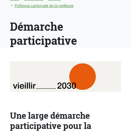
Politique cantonale de la vieillesse
Démarche
participative
Une large démarche
participative pour la