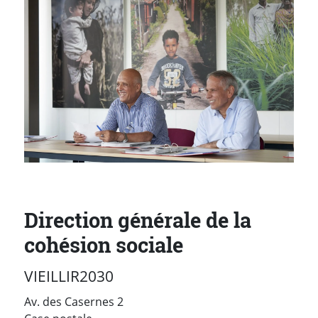
Direction générale de la
cohésion sociale
VIEILLIR2030
Av. des Casernes 2