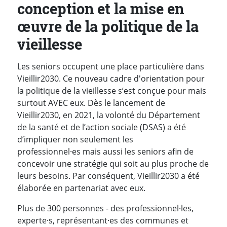
conception et la mise en
œuvre de la politique de la
vieillesse
Les seniors occupent une place particulière dans
Vieillir2030. Ce nouveau cadre d'orientation pour
la politique de la vieillesse s’est conçue pour mais
surtout AVEC eux. Dès le lancement de
Vieillir2030, en 2021, la volonté du Département
de la santé et de l’action sociale (DSAS) a été
d’impliquer non seulement les
professionnel·es mais aussi les seniors afin de
concevoir une stratégie qui soit au plus proche de
leurs besoins. Par conséquent, Vieillir2030 a été
élaborée en partenariat avec eux.
Plus de 300 personnes - des professionnel·les,
experte·s, représentant·es des communes et