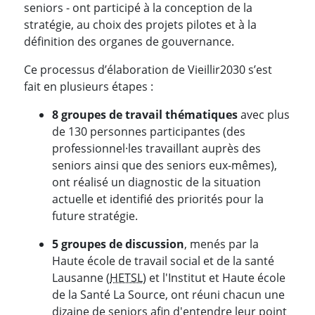
seniors - ont participé à la conception de la
stratégie, au choix des projets pilotes et à la
définition des organes de gouvernance.
Ce processus d’élaboration de Vieillir2030 s’est
fait en plusieurs étapes :
8 groupes de travail thématiques
avec plus
de 130 personnes participantes (des
professionnel·les travaillant auprès des
seniors ainsi que des seniors eux-mêmes),
ont réalisé un diagnostic de la situation
actuelle et identifié des priorités pour la
future stratégie.
5 groupes de discussion
, menés par la
Haute école de travail social et de la santé
Lausanne (
HETSL
) et l'Institut et Haute école
de la Santé La Source, ont réuni chacun une
dizaine de seniors afin d'entendre leur point