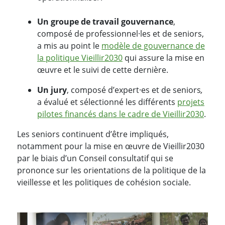
Un groupe de travail gouvernance
,
composé de professionnel·les et de seniors,
a mis au point le
modèle de gouvernance de
la politique Vieillir2030
qui assure la mise en
œuvre et le suivi de cette dernière.
Un jury
, composé d’expert·es et de seniors
,
a évalué et sélectionné les différents
projets
pilotes financés dans le cadre de Vieillir2030
.
Les seniors continuent d’être impliqués,
notamment pour la mise en œuvre de Vieillir2030
par le biais d’un Conseil consultatif qui se
prononce sur les orientations de la politique de la
vieillesse et les politiques de cohésion sociale.