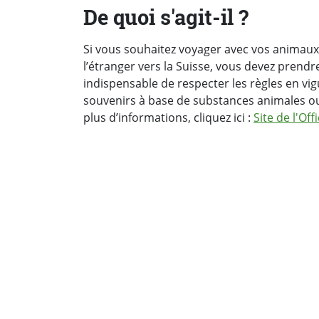
De quoi s'agit-il ?
Si vous souhaitez voyager avec vos animaux
l’étranger vers la Suisse, vous devez prend
indispensable de respecter les règles en vi
souvenirs à base de substances animales ou
plus d’informations, cliquez ici :
Site de l'Of