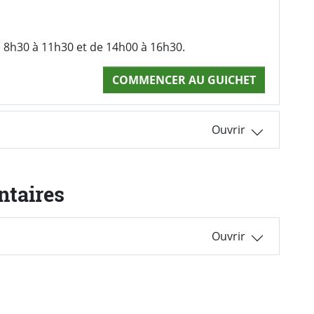
e 8h30 à 11h30 et de 14h00 à 16h30.
COMMENCER AU GUICHET
ntaires