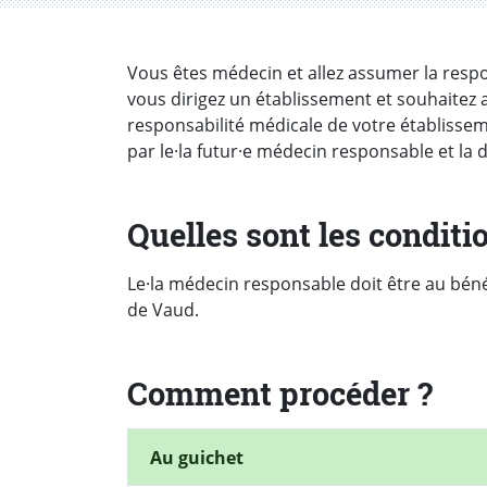
Introduction
Vous êtes médecin et allez assumer la respo
vous dirigez un établissement et souhaitez 
responsabilité médicale de votre établisse
par le·la futur·e médecin responsable et la d
Quelles sont les conditi
Le·la médecin responsable doit être au béné
de Vaud.
Comment procéder ?
Au guichet