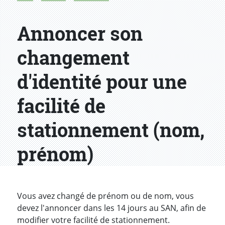
Annoncer son
changement
d'identité pour une
facilité de
stationnement (nom,
prénom)
Introduction
Vous avez changé de prénom ou de nom, vous
devez l'annoncer dans les 14 jours au SAN, afin de
modifier votre facilité de stationnement.