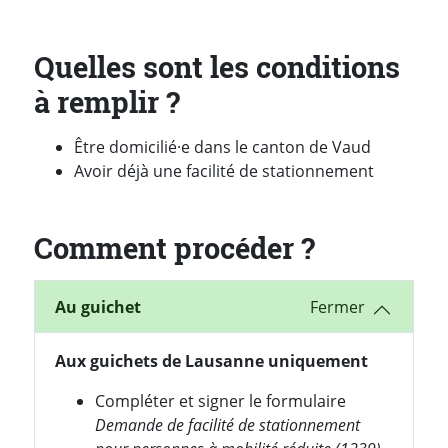
Quelles sont les conditions
à remplir ?
Être domicilié·e dans le canton de Vaud
Avoir déjà une facilité de stationnement
Comment procéder ?
Au guichet
Aux guichets de Lausanne uniquement
Compléter et signer le formulaire
Demande de facilité de stationnement