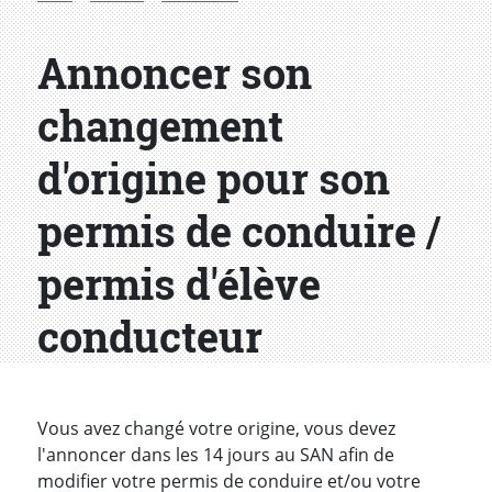
Annoncer son
changement
d'origine pour son
permis de conduire /
permis d'élève
conducteur
Introduction
Vous avez changé votre origine, vous devez
l'annoncer dans les 14 jours au SAN afin de
modifier votre permis de conduire et/ou votre