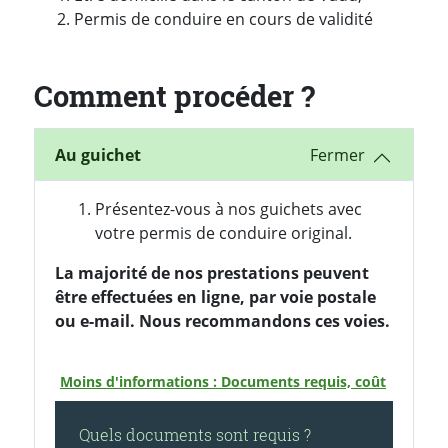
Permis de conduire en cours de validité
Comment procéder ?
Au guichet
Présentez-vous à nos guichets avec
votre permis de conduire original.
La majorité de nos prestations peuvent
être effectuées en ligne, par voie postale
ou e-mail. Nous recommandons ces voies.
Moins d'informations : Documents requis, coût
Quels documents sont requis ?