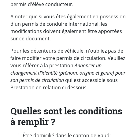
permis d'élève conducteur.
A noter que si vous êtes également en possession
d'un permis de conduire international, les
modifications doivent également être apportées
sur ce document.
Pour les détenteurs de véhicule, n'oubliez pas de
faire modifier votre permis de circulation. Veuillez
vous référer à la prestation
Annoncer un
changement d'identité (prénom, origine et genre) pour
son permis de circulation
qui est accessible sous
Prestation en relation ci-dessous.
Quelles sont les conditions
à remplir ?
Être domicilié dans le canton de Vaud;