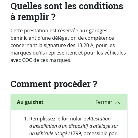
Quelles sont les conditions
à remplir ?
Cette prestation est réservée aux garages
bénéficiant d'une délégation de compétence
concernant la signature des 13.20 A, pour les
marques qu'ils représentent et pour les véhicules
avec COC de ces marques.
Comment procéder ?
Au guichet
Remplissez le formulaire
Attestation
d'installation d'un dispositif d'attelage sur
un véhicule usagé (1799)
accessible par