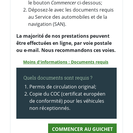
le bouton
Commencer
ci-dessous;
Déposez-le avec les documents requis
au Service des automobiles et de la
navigation (SAN).
La majorité de nos prestations peuvent
être effectuées en ligne, par voie postale
ou e-mail. Nous recommandons ces voies.
Moins d'informations : Documents requis
Quels documents sont requis ?
Permis de circulation original;
Copie du COC (certificat européen
de conformité) pour les véhicules
non réceptionnés.
COMMENCER AU GUICHET