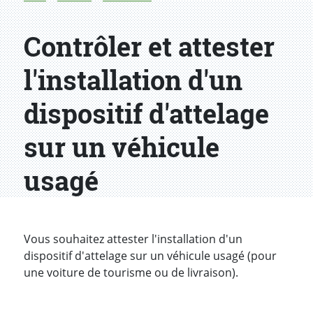
Contrôler et attester
l'installation d'un
dispositif d'attelage
sur un véhicule
usagé
Introduction
Vous souhaitez attester l'installation d'un
dispositif d'attelage sur un véhicule usagé (pour
une voiture de tourisme ou de livraison).