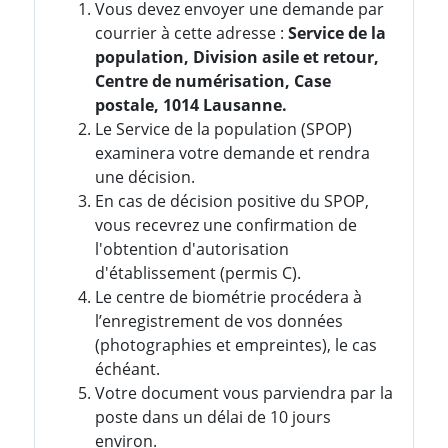
Vous devez envoyer une demande par
courrier à cette adresse :
Service de la
population, Division asile et retour,
Centre de numérisation, Case
postale, 1014 Lausanne.
Le Service de la population (SPOP)
examinera votre demande et rendra
une décision.
En cas de décision positive du SPOP,
vous recevrez une confirmation de
l'obtention d'autorisation
d'établissement (permis C).
Le centre de biométrie procédera à
l’enregistrement de vos données
(photographies et empreintes), le cas
échéant.
Votre document vous parviendra par la
poste dans un délai de 10 jours
environ.