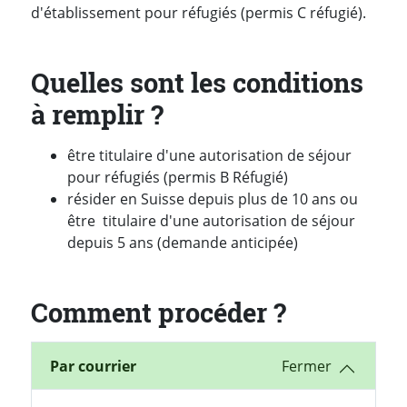
d'établissement pour réfugiés (permis C réfugié).
Quelles sont les conditions
à remplir ?
être titulaire d'une autorisation de séjour
pour réfugiés (permis B Réfugié)
résider en Suisse depuis plus de 10 ans ou
être titulaire d'une autorisation de séjour
depuis 5 ans (demande anticipée)
Comment procéder ?
Par courrier