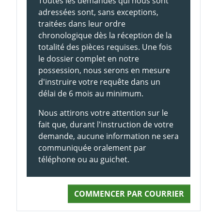
Toutes les demandes qui nous sont
adressées sont, sans exceptions,
traitées dans leur ordre
chronologique dès la réception de la
totalité des pièces requises. Une fois
le dossier complet en notre
possession, nous serons en mesure
d'instruire votre requête dans un
délai de 6 mois au minimum.
Nous attirons votre attention sur le
fait que, durant l'instruction de votre
demande, aucune information ne sera
communiquée oralement par
téléphone ou au guichet.
COMMENCER PAR COURRIER