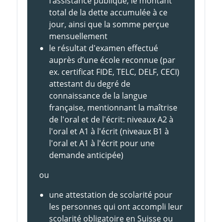
l’assistance publique, le montant
total de la dette accumulée à ce
jour, ainsi que la somme perçue
mensuellement
le résultat d'examen effectué
auprès d’une école reconnue (par
ex. certificat FIDE, TELC, DELF, CECI)
attestant du degré de
connaissance de la langue
française, mentionnant la maîtrise
de l'oral et de l'écrit: niveaux A2 à
l'oral et A1 à l'écrit (niveaux B1 à
l'oral et A1 à l'écrit pour une
demande anticipée)
ou
une attestation de scolarité pour
les personnes qui ont accompli leur
scolarité obligatoire en Suisse ou