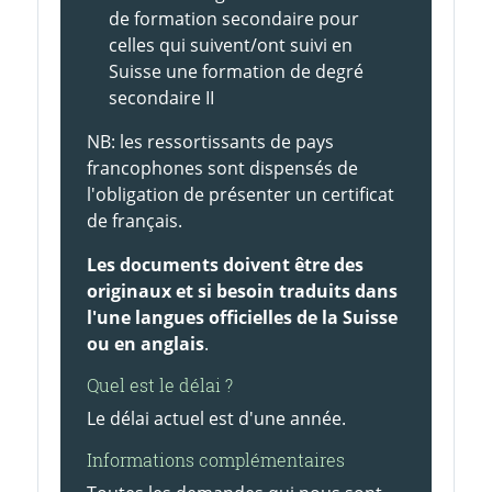
de formation secondaire pour
celles qui suivent/ont suivi en
Suisse une formation de degré
secondaire II
NB: les ressortissants de pays
francophones sont dispensés de
l'obligation de présenter un certificat
de français.
Les documents doivent être des
originaux et si besoin traduits dans
l'une langues officielles de la Suisse
ou en anglais
.
Quel est le délai ?
Le délai actuel est d'une année.
Informations complémentaires