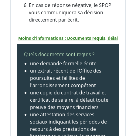
En cas de réponse négative, le SPOP
vous communiquera sa décision
directement par écrit.
Moins d'informations : Documents requis, délai
Quels documents sont requis ?
une demande formelle écrite
un extrait récent de l’Office des
poursuites et faillites de
l'arrondissement compétent
une copie du contrat de travail et
certificat de salaire, à défaut toute
preuve des moyens financiers
une attestation des services
sociaux indiquant les périodes de
recours à des prestations de