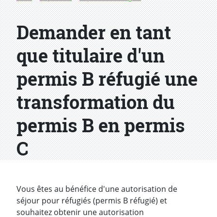
Demander en tant
que titulaire d'un
permis B réfugié une
transformation du
permis B en permis
C
Introduction
Vous êtes au bénéfice d'une autorisation de
séjour pour réfugiés (permis B réfugié) et
souhaitez obtenir une autorisation