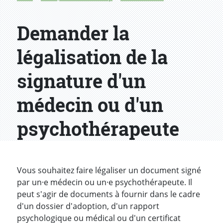
Demander la
légalisation de la
signature d'un
médecin ou d'un
psychothérapeute
Introduction
Vous souhaitez faire légaliser un document signé
par un·e médecin ou un·e psychothérapeute. Il
peut s'agir de documents à fournir dans le cadre
d'un dossier d'adoption, d'un rapport
psychologique ou médical ou d'un certificat