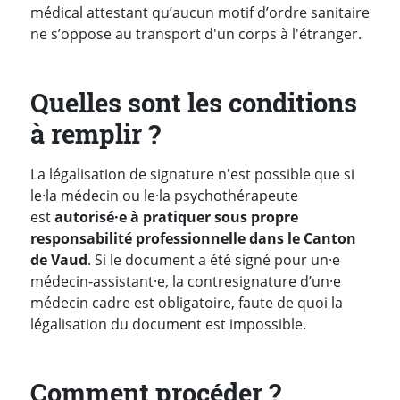
médical attestant qu’aucun motif d’ordre sanitaire
ne s’oppose au transport d'un corps à l'étranger.
Quelles sont les conditions
à remplir ?
La légalisation de signature n'est possible que si
le·la médecin ou le·la psychothérapeute
est
autorisé·e à pratiquer sous propre
responsabilité professionnelle dans le Canton
de Vaud
. Si le document a été signé pour un·e
médecin-assistant·e, la contresignature d’un·e
médecin cadre est obligatoire, faute de quoi la
légalisation du document est impossible.
Comment procéder ?