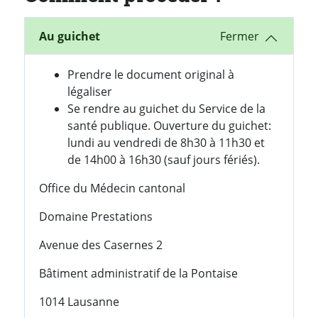
Au guichet
Prendre le document original à
légaliser
Se rendre au guichet du Service de la
santé publique. Ouverture du guichet:
lundi au vendredi de 8h30 à 11h30 et
de 14h00 à 16h30 (sauf jours fériés).
Office du Médecin cantonal
Domaine Prestations
Avenue des Casernes 2
Bâtiment administratif de la Pontaise
1014 Lausanne