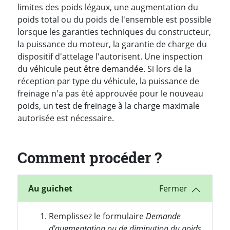
limites des poids légaux, une augmentation du
poids total ou du poids de l'ensemble est possible
lorsque les garanties techniques du constructeur,
la puissance du moteur, la garantie de charge du
dispositif d'attelage l'autorisent. Une inspection
du véhicule peut être demandée. Si lors de la
réception par type du véhicule, la puissance de
freinage n'a pas été approuvée pour le nouveau
poids, un test de freinage à la charge maximale
autorisée est nécessaire.
Comment procéder ?
Au guichet
Remplissez le formulaire
Demande
d'augmentation ou de diminution du poids