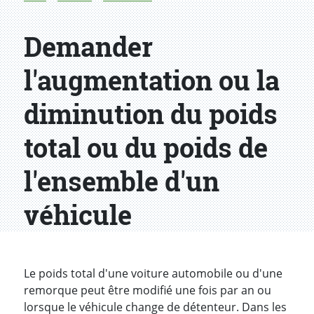
Demander
l'augmentation ou la
diminution du poids
total ou du poids de
l'ensemble d'un
véhicule
Introduction
Le poids total d'une voiture automobile ou d'une
remorque peut être modifié une fois par an ou
lorsque le véhicule change de détenteur. Dans les