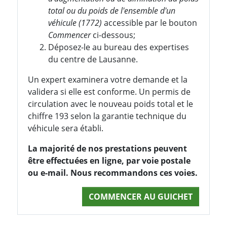
total ou du poids de l'ensemble d'un
véhicule (1772)
accessible par le bouton
Commencer
ci-dessous;
Déposez-le au bureau des expertises
du centre de Lausanne.
Un expert examinera votre demande et la
validera si elle est conforme. Un permis de
circulation avec le nouveau poids total et le
chiffre 193 selon la garantie technique du
véhicule sera établi.
La majorité de nos prestations peuvent
être effectuées en ligne, par voie postale
ou e-mail. Nous recommandons ces voies.
COMMENCER AU GUICHET