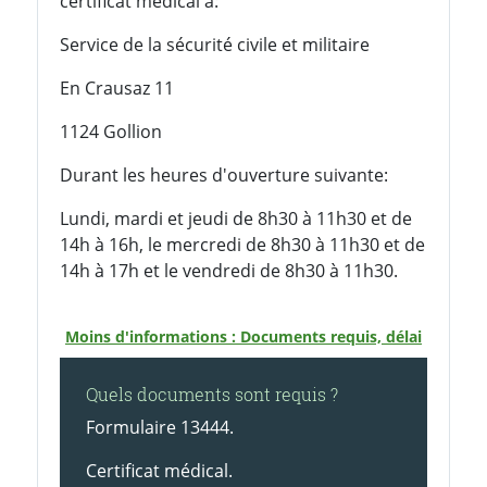
certificat médical à:
Service de la sécurité civile et militaire
En Crausaz 11
1124 Gollion
Durant les heures d'ouverture suivante:
Lundi, mardi et jeudi de 8h30 à 11h30 et de
14h à 16h, le mercredi de 8h30 à 11h30 et de
14h à 17h et le vendredi de 8h30 à 11h30.
Moins d'informations : Documents requis, délai
Quels documents sont requis ?
Formulaire 13444.
Certificat médical.