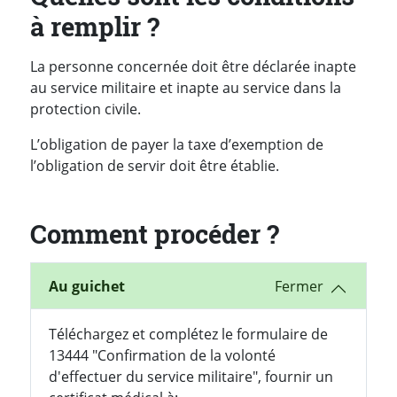
à remplir ?
La personne concernée doit être déclarée inapte
au service militaire et inapte au service dans la
protection civile.
L’obligation de payer la taxe d’exemption de
l’obligation de servir doit être établie.
Comment procéder ?
Au guichet
Téléchargez et complétez le formulaire de
13444 "Confirmation de la volonté
d'effectuer du service militaire", fournir un