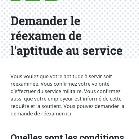
Demander le
réexamen de
l'aptitude au service
Introduction
Vous voulez que votre aptitude à servir soit
réexaminée. Vous confirmez votre volonté
d’effectuer du service militaire. Vous confirmez
aussi que votre employeur est informé de cette
requête et la soutient. Vous pouvez demander la
demande de réexamen ici
Quelles sont les conditions