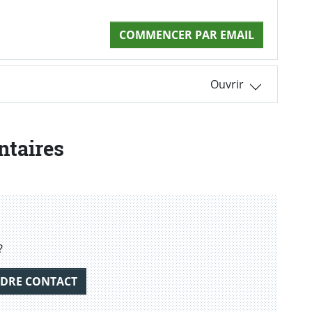
COMMENCER PAR EMAIL
ntaires
?
DRE CONTACT