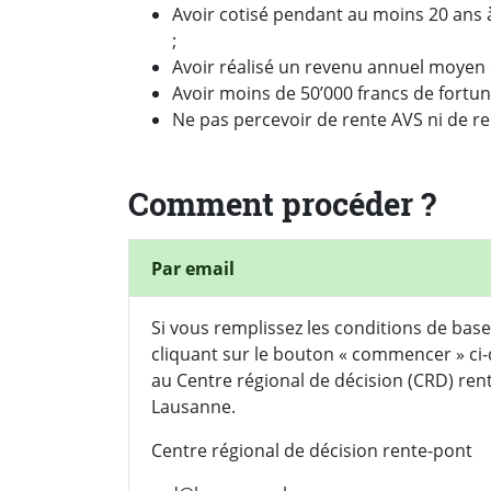
Avoir cotisé pendant au moins 20 ans à
;
Avoir réalisé un revenu annuel moyen 
Avoir moins de 50’000 francs de fortune
Ne pas percevoir de rente AVS ni de re
Comment procéder ?
Par email
Si vous remplissez les conditions de base 
cliquant sur le bouton « commencer » ci-
au Centre régional de décision (CRD) ren
Lausanne.
Centre régional de décision rente-pont