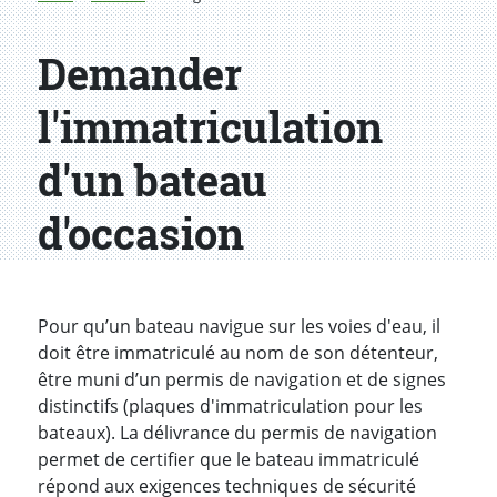
Demander
l'immatriculation
d'un bateau
d'occasion
Introduction
Pour qu’un bateau navigue sur les voies d'eau, il
doit être immatriculé au nom de son détenteur,
être muni d’un permis de navigation et de signes
distinctifs (plaques d'immatriculation pour les
bateaux). La délivrance du permis de navigation
permet de certifier que le bateau immatriculé
répond aux exigences techniques de sécurité