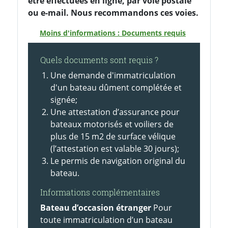
être effectuées en ligne, par voie postale
ou e-mail. Nous recommandons ces voies.
Moins d'informations : Documents requis
Quels documents sont requis ?
Une demande d'immatriculation
d'un bateau dûment complétée et
signée;
Une attestation d’assurance pour
bateaux motorisés et voiliers de
plus de 15 m2 de surface vélique
(l’attestation est valable 30 jours);
Le permis de navigation original du
bateau.
Informations complémentaires
Bateau d’occasion étranger
Pour
toute immatriculation d’un bateau