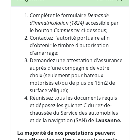
Complétez le formulaire
Demande
d'immatriculation (1824)
accessible par
le bouton
Commencer
ci-dessous;
Contactez l'autorité portuaire afin
d'obtenir le timbre d'autorisation
d'amarrage;
Demandez une attestation d'assurance
auprès d'une compagnie de votre
choix (seulement pour bateaux
motorisés et/ou de plus de 15m2 de
surface vélique);
Réunissez tous les documents requis
et déposez-les guichet C du rez-de-
chaussée du Service des automobiles
et de la navigation (SAN) de
Lausanne.
La majorité de nos prestations peuvent