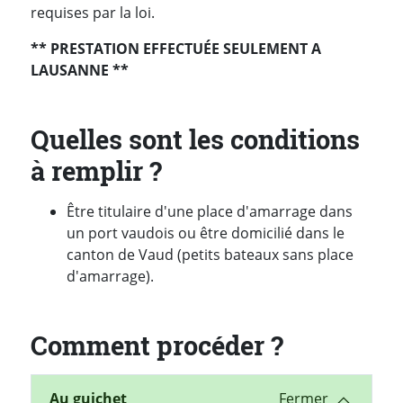
requises par la loi.
** PRESTATION EFFECTUÉE SEULEMENT A
LAUSANNE **
Quelles sont les conditions
à remplir ?
Être titulaire d'une place d'amarrage dans
un port vaudois ou être domicilié dans le
canton de Vaud (petits bateaux sans place
d'amarrage).
Comment procéder ?
Au guichet