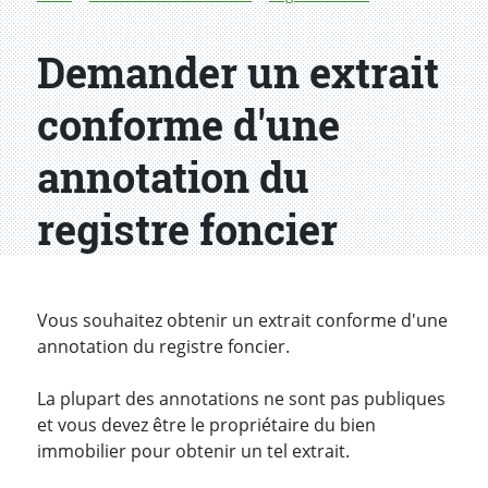
Demander un extrait
conforme d'une
annotation du
registre foncier
Introduction
Vous souhaitez obtenir un extrait conforme d'une
annotation du registre foncier.
La plupart des annotations ne sont pas publiques
et vous devez être le propriétaire du bien
immobilier pour obtenir un tel extrait.