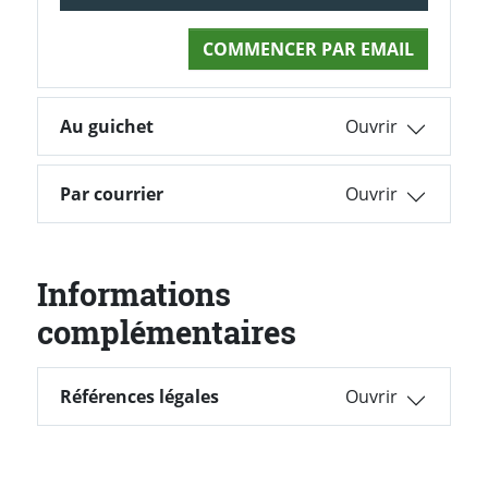
COMMENCER PAR EMAIL
Au guichet
Par courrier
Informations
complémentaires
Références légales
Références légales