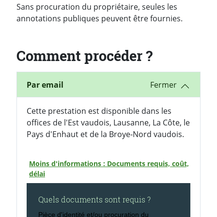
Sans procuration du propriétaire, seules les
annotations publiques peuvent être fournies.
Comment procéder ?
Par email
Cette prestation est disponible dans les
offices de l'Est vaudois, Lausanne, La Côte, le
Pays d'Enhaut et de la Broye-Nord vaudois.
Moins d'informations : Documents requis, coût,
délai
Quels documents sont requis ?
Pièce d'identité et/ou procuration du