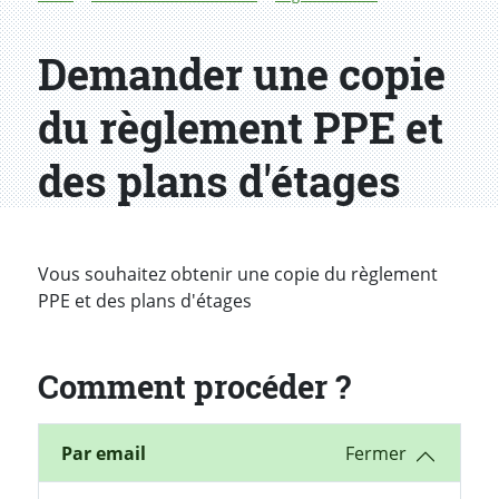
Demander une copie
du règlement PPE et
des plans d'étages
Introduction
Vous souhaitez obtenir une copie du règlement
PPE et des plans d'étages
Comment procéder ?
Par email