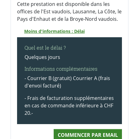
Cette prestation est disponible dans les
offices de l'Est vaudois, Lausanne, La Côte, le
Pays d'Enhaut et de la Broye-Nord vaudois.
Moins d'informations : Délai
Quel est le délai ?
Quelques jours
Informations complémentaires
- Courrier B (gratuit) Courrier A (frais
d'envoi facturé)
- Frais de facturation supplémentaires
en cas de commande inférieure à CHF
20.-
COMMENCER PAR EMAIL