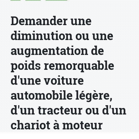
Demander une
diminution ou une
augmentation de
poids remorquable
d'une voiture
automobile légère,
d'un tracteur ou d'un
chariot à moteur