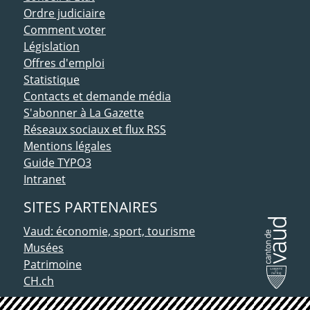
Ordre judiciaire
Comment voter
Législation
Offres d'emploi
Statistique
Contacts et demande média
S'abonner à La Gazette
Réseaux sociaux et flux RSS
Mentions légales
Guide TYPO3
Intranet
SITES PARTENAIRES
Vaud: économie, sport, tourisme
Musées
Patrimoine
CH.ch