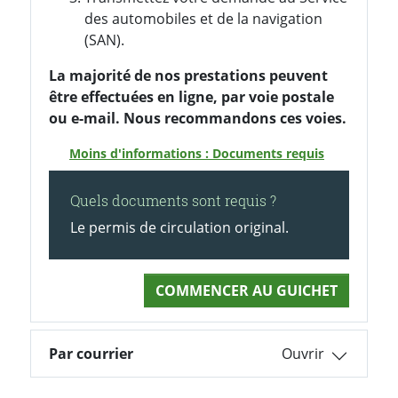
des automobiles et de la navigation
(SAN).
La majorité de nos prestations peuvent
être effectuées en ligne, par voie postale
ou e-mail. Nous recommandons ces voies.
Moins d'informations : Documents requis
Quels documents sont requis ?
Le permis de circulation original.
COMMENCER AU GUICHET
Par courrier