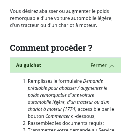
Introduction
Vous désirez abaisser ou augmenter le poids
remorquable d'une voiture automobile légère,
d'un tracteur ou d'un chariot à moteur.
Comment procéder ?
Au guichet
Remplissez le formulaire
Demande
préalable pour abaisser / augmenter le
poids remorquable d'une voiture
automobile légère, d'un tracteur ou d'un
chariot à moteur (1774)
accessible par le
bouton
Commencer
ci-dessous;
Rassemblez les documents requis;
Transmettez votre demande au Service