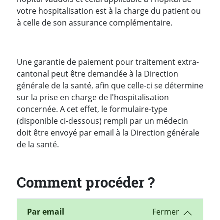
votre hospitalisation est à la charge du patient ou
à celle de son assurance complémentaire.
Une garantie de paiement pour traitement extra-
cantonal peut être demandée à la Direction
générale de la santé, afin que celle-ci se détermine
sur la prise en charge de l'hospitalisation
concernée. A cet effet, le formulaire-type
(disponible ci-dessous) rempli par un médecin
doit être envoyé par email à la Direction générale
de la santé.
Comment procéder ?
Par email