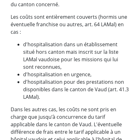
du canton concerné.
Les coûts sont entièrement couverts (hormis une
éventuelle franchise ou autres, art. 64 LAMal) en
cas :
d'hospitalisation dans un établissement
situé hors canton mais inscrit sur la liste
LAMal vaudoise pour les missions qui lui
sont reconnues,
d'hospitalisation en urgence,
d'hospitalisation pour des prestations non
disponibles dans le canton de Vaud (art. 41.3
LAMal).
Dans les autres cas, les coûts ne sont pris en
charge que jusqu’à concurrence du tarif
applicable dans le canton de Vaud. L'éventuelle
différence de frais entre le tarif applicable à un
hôpital vaudois et celui applicable à l'hôpital de