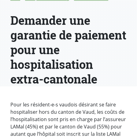
Demander une
garantie de paiement
pour une
hospitalisation
extra-cantonale
Introduction
Pour les résident-e-s vaudois désirant se faire
hospitaliser hors du canton de Vaud, les coûts de
l’hospitalisation sont pris en charge par l’assureur
LAMal (45%) et par le canton de Vaud (55%) pour
autant que l’hôpital soit inscrit sur la liste LAMal