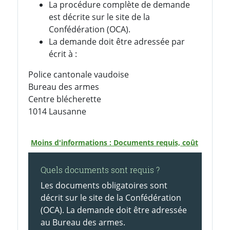
La procédure complète de demande
est décrite sur le site de la
Confédération (OCA).
La demande doit être adressée par
écrit à :
Police cantonale vaudoise
Bureau des armes
Centre blécherette
1014 Lausanne
Moins d'informations : Documents requis, coût
Quels documents sont requis ?
Les documents obligatoires sont
décrit sur le site de la Confédération
(OCA). La demande doit être adressée
au Bureau des armes.