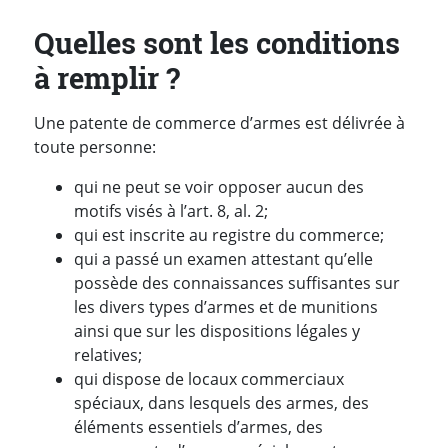
Quelles sont les conditions
à remplir ?
Une patente de commerce d’armes est délivrée à
toute personne:
qui ne peut se voir opposer aucun des
motifs visés à l’art. 8, al. 2;
qui est inscrite au registre du commerce;
qui a passé un examen attestant qu’elle
possède des connaissances suffisantes sur
les divers types d’armes et de munitions
ainsi que sur les dispositions légales y
relatives;
qui dispose de locaux commerciaux
spéciaux, dans lesquels des armes, des
éléments essentiels d’armes, des