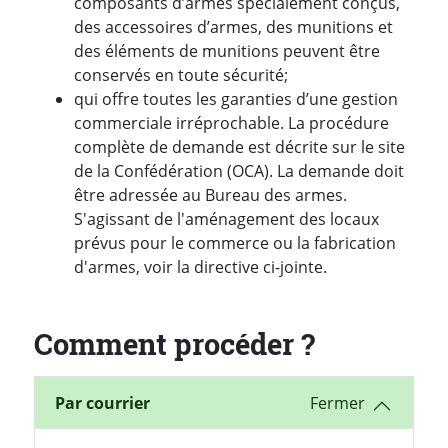
composants d’armes spécialement conçus,
des accessoires d’armes, des munitions et
des éléments de munitions peuvent être
conservés en toute sécurité;
qui offre toutes les garanties d’une gestion
commerciale irréprochable. La procédure
complète de demande est décrite sur le site
de la Confédération (OCA). La demande doit
être adressée au Bureau des armes.
S'agissant de l'aménagement des locaux
prévus pour le commerce ou la fabrication
d'armes, voir la directive ci-jointe.
Comment procéder ?
Par courrier