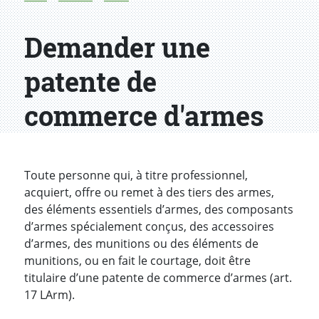
Demander une
patente de
commerce d'armes
Introduction
Toute personne qui, à titre professionnel,
acquiert, offre ou remet à des tiers des armes,
des éléments essentiels d’armes, des composants
d’armes spécialement conçus, des accessoires
d’armes, des munitions ou des éléments de
munitions, ou en fait le courtage, doit être
titulaire d’une patente de commerce d’armes (art.
17 LArm).