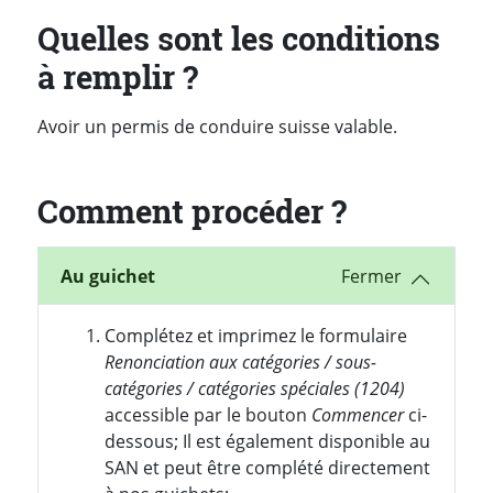
Quelles sont les conditions
à remplir ?
Avoir un permis de conduire suisse valable.
Comment procéder ?
Au guichet
Complétez et imprimez le formulaire
Renonciation aux catégories / sous-
catégories / catégories spéciales (1204)
accessible par le bouton
Commencer
ci-
dessous; Il est également disponible au
SAN et peut être complété directement