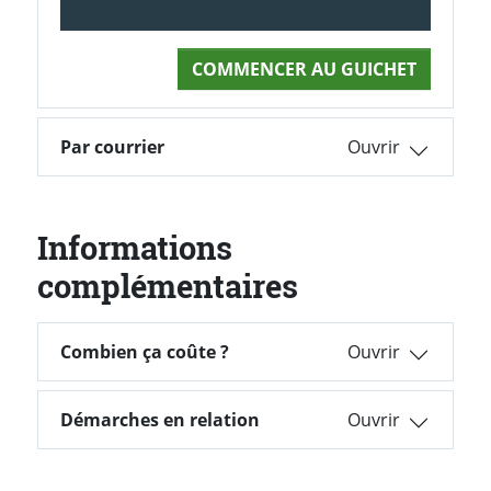
COMMENCER AU GUICHET
Par courrier
Informations
complémentaires
Combien ça coûte ?
Combien ça coûte ?
Démarches en relation
Démarches en relation