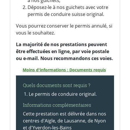
à nos guichets;
Déposez-le à nos guichets avec votre
permis de conduire suisse original.
Vous pourrez conserver le permis annulé, si
vous le souhaitez.
La majorité de nos prestations peuvent
être effectuées en ligne, par voie postale
ou e-mail. Nous recommandons ces voies.
Moins d'informations : Documents requis
Quels documents sont requis ?
Le permis de conduire original.
Informations complémentaires
Cette prestation est délivrée dans nos
centres d'Aigle, de Lausanne, de Nyon
et d'Yverdon-les-Bains