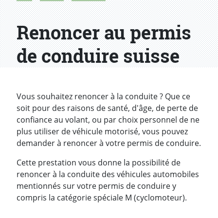
Renoncer au permis
de conduire suisse
Introduction
Vous souhaitez renoncer à la conduite ? Que ce
soit pour des raisons de santé, d'âge, de perte de
confiance au volant, ou par choix personnel de ne
plus utiliser de véhicule motorisé, vous pouvez
demander à renoncer à votre permis de conduire.
Cette prestation vous donne la possibilité de
renoncer à la conduite des véhicules automobiles
mentionnés sur votre permis de conduire y
compris la catégorie spéciale M (cyclomoteur).