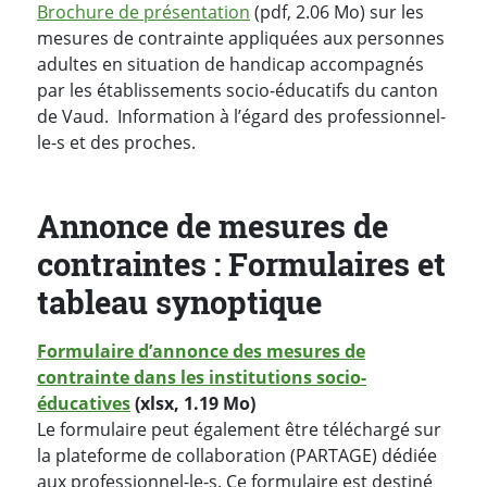
Brochure de présentation
(pdf, 2.06 Mo) sur les
mesures de contrainte appliquées aux personnes
adultes en situation de handicap accompagnés
par les établissements socio-éducatifs du canton
de Vaud. Information à l’égard des professionnel-
le-s et des proches.
Annonce de mesures de
contraintes : Formulaires et
tableau synoptique
Formulaire d’annonce des mesures de
contrainte dans les institutions socio-
éducatives
(xlsx, 1.19 Mo)
Le formulaire peut également être téléchargé sur
la plateforme de collaboration (PARTAGE) dédiée
aux professionnel-le-s. Ce formulaire est destiné