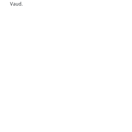
Vaud.