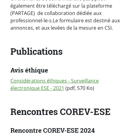
également être téléchargé sur la plateforme
(PARTAGE) de collaboration dédiée aux
professionnel-le-s.
Le formulaire est destiné aux
annonces, et aux levées de la mesure en CSI.
Publications
Avis éthique
Considérations éthiques - Surveillance
électronique ESE - 2021
(pdf, 570 Ko)
Rencontres COREV-ESE
Rencontre COREV-ESE 2024