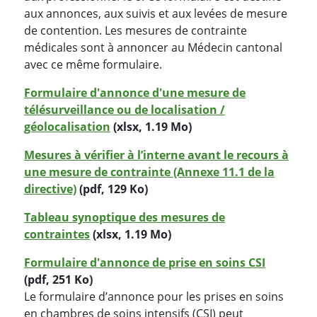
aux annonces, aux suivis et aux levées de mesure
de contention. Les mesures de contrainte
médicales sont à annoncer au Médecin cantonal
avec ce même formulaire.
Formulaire d'annonce d'une mesure de
télésurveillance ou de localisation /
géolocalisation
(xlsx, 1.19 Mo)
Mesures à vérifier à l’interne avant le recours à
une mesure de contrainte (Annexe 11.1 de la
directive)
(pdf, 129 Ko)
Tableau synoptique des mesures de
contraintes
(xlsx, 1.19 Mo)
Formulaire d'annonce de prise en soins CSI
(pdf, 251 Ko)
Le formulaire d’annonce pour les prises en soins
en chambres de soins intensifs (CSI) peut