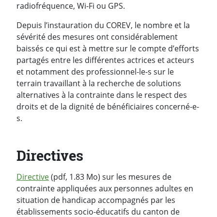
radiofréquence, Wi-Fi ou GPS.
Depuis l’instauration du COREV, le nombre et la
sévérité des mesures ont considérablement
baissés ce qui est à mettre sur le compte d’efforts
partagés entre les différentes actrices et acteurs
et notamment des professionnel-le-s sur le
terrain travaillant à la recherche de solutions
alternatives à la contrainte dans le respect des
droits et de la dignité de bénéficiaires concerné-e-
s.
Directives
Directive
(pdf, 1.83 Mo) sur les mesures de
contrainte appliquées aux personnes adultes en
situation de handicap accompagnés par les
établissements socio-éducatifs du canton de