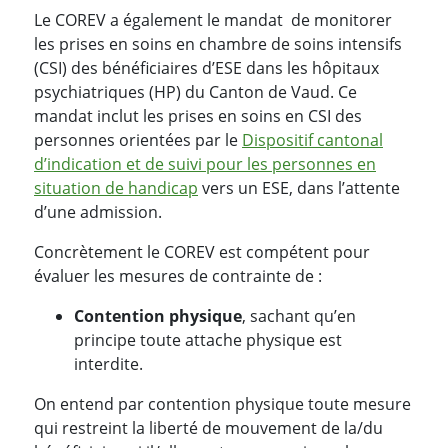
Le COREV a également le mandat de monitorer
les prises en soins en chambre de soins intensifs
(CSI) des bénéficiaires d’ESE dans les hôpitaux
psychiatriques (HP) du Canton de Vaud. Ce
mandat inclut les prises en soins en CSI des
personnes orientées par le
Dispositif cantonal
d’indication et de suivi pour les personnes en
situation de handicap
vers un ESE, dans l’attente
d’une admission.
Concrètement le COREV est compétent pour
évaluer les mesures de contrainte de :
Contention physique
, sachant qu’en
principe toute attache physique est
interdite.
On entend par contention physique toute mesure
qui restreint la liberté de mouvement de la/du