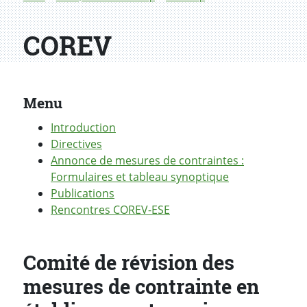
COREV
Menu
Introduction
Directives
Annonce de mesures de contraintes :
Formulaires et tableau synoptique
Publications
Rencontres COREV-ESE
Comité de révision des
mesures de contrainte en