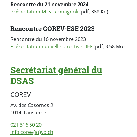
Rencontre du 21 novembre 2024
Présentation M. S. Romagnoli
(pdf, 388 Ko)
Rencontre COREV-ESE 2023
Rencontre du 16 novembre 2023
Présentation nouvelle directive DEF
(pdf, 3.58 Mo)
Secrétariat général du
DSAS
COREV
Av. des Casernes 2
Suisse
1014
Lausanne
021 316 50 20
Info.corev(at)vd.ch