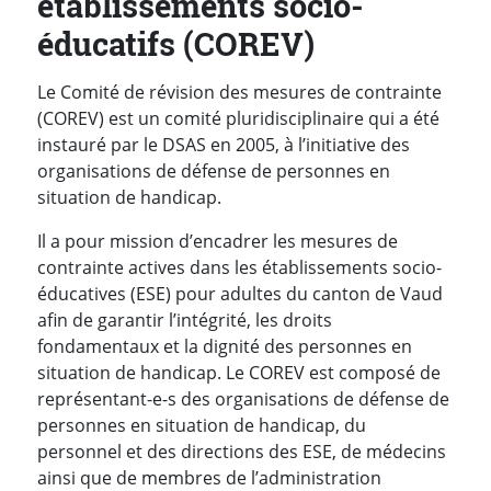
établissements socio-
éducatifs (COREV)
Le Comité de révision des mesures de contrainte
(COREV) est un comité pluridisciplinaire qui a été
instauré par le DSAS en 2005, à l’initiative des
organisations de défense de personnes en
situation de handicap.
Il a pour mission d’encadrer les mesures de
contrainte actives dans les établissements socio-
éducatives (ESE) pour adultes du canton de Vaud
afin de garantir l’intégrité, les droits
fondamentaux et la dignité des personnes en
situation de handicap. Le COREV est composé de
représentant-e-s des organisations de défense de
personnes en situation de handicap, du
personnel et des directions des ESE, de médecins
ainsi que de membres de l’administration