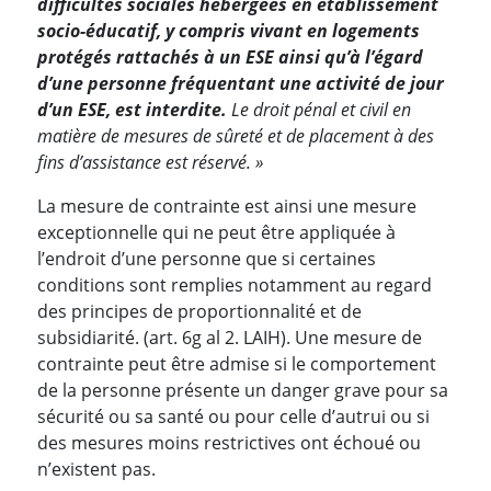
difficultés sociales hébergées en établissement
socio-éducatif, y compris vivant en logements
protégés rattachés à un ESE ainsi qu’à l’égard
d’une personne fréquentant une activité de jour
d’un ESE, est interdite.
Le droit pénal et civil en
matière de mesures de sûreté et de placement à des
fins d’assistance est réservé. »
La mesure de contrainte est ainsi une mesure
exceptionnelle qui ne peut être appliquée à
l’endroit d’une personne que si certaines
conditions sont remplies notamment au regard
des principes de proportionnalité et de
subsidiarité. (art. 6g al 2. LAIH). Une mesure de
contrainte peut être admise si le comportement
de la personne présente un danger grave pour sa
sécurité ou sa santé ou pour celle d’autrui ou si
des mesures moins restrictives ont échoué ou
n’existent pas.