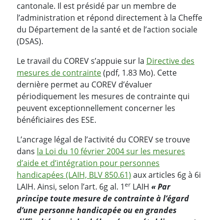
cantonale. Il est présidé par un membre de
l’administration et répond directement à la Cheffe
du Département de la santé et de l’action sociale
(DSAS).
Le travail du COREV s’appuie sur la
Directive des
mesures de contrainte
(pdf, 1.83 Mo). Cette
dernière permet au COREV d’évaluer
périodiquement les mesures de contrainte qui
peuvent exceptionnellement concerner les
bénéficiaires des ESE.
L’ancrage légal de l’activité du COREV se trouve
dans
la Loi du 10 février 2004 sur les mesures
d’aide et d’intégration pour personnes
handicapées (LAIH, BLV 850.61)
aux articles 6g à 6i
er
LAIH. Ainsi, selon l’art. 6g al. 1
LAIH
« Par
principe toute mesure de contrainte à l’égard
d’une personne handicapée ou en grandes