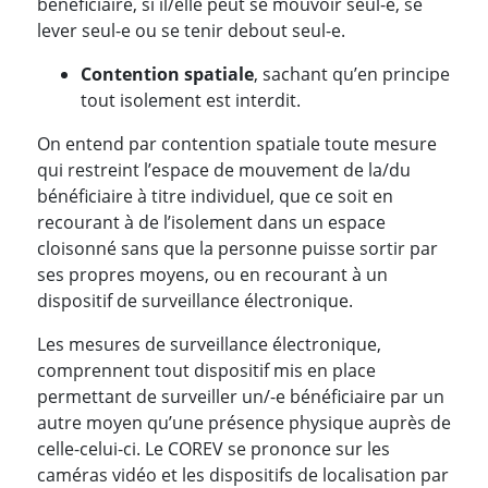
bénéficiaire, si il/elle peut se mouvoir seul-e, se
lever seul-e ou se tenir debout seul-e.
Contention spatiale
, sachant qu’en principe
tout isolement est interdit.
On entend par contention spatiale toute mesure
qui restreint l’espace de mouvement de la/du
bénéficiaire à titre individuel, que ce soit en
recourant à de l’isolement dans un espace
cloisonné sans que la personne puisse sortir par
ses propres moyens, ou en recourant à un
dispositif de surveillance électronique.
Les mesures de surveillance électronique,
comprennent tout dispositif mis en place
permettant de surveiller un/-e bénéficiaire par un
autre moyen qu’une présence physique auprès de
celle-celui-ci. Le COREV se prononce sur les
caméras vidéo et les dispositifs de localisation par