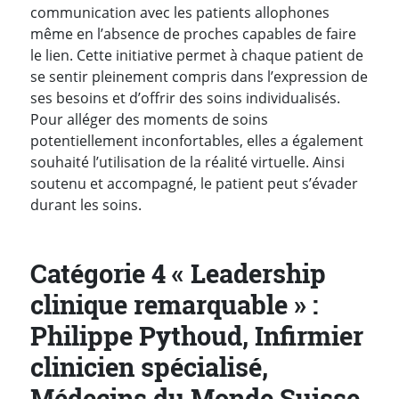
communication avec les patients allophones
même en l’absence de proches capables de faire
le lien. Cette initiative permet à chaque patient de
se sentir pleinement compris dans l’expression de
ses besoins et d’offrir des soins individualisés.
Pour alléger des moments de soins
potentiellement inconfortables, elles a également
souhaité l’utilisation de la réalité virtuelle. Ainsi
soutenu et accompagné, le patient peut s’évader
durant les soins.
Catégorie 4 « Leadership
clinique remarquable » :
Philippe Pythoud, Infirmier
clinicien spécialisé,
Médecins du Monde Suisse,