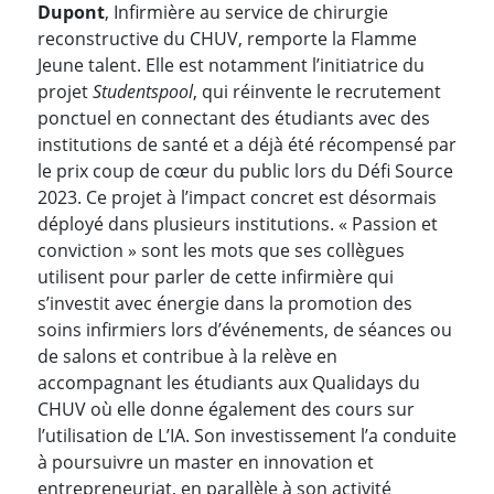
Dupont
, Infirmière au service de chirurgie
reconstructive du CHUV, remporte la Flamme
Jeune talent. Elle est notamment l’initiatrice du
projet
Studentspool
, qui réinvente le recrutement
ponctuel en connectant des étudiants avec des
institutions de santé et a déjà été récompensé par
le prix coup de cœur du public lors du Défi Source
2023. Ce projet à l’impact concret est désormais
déployé dans plusieurs institutions. « Passion et
conviction » sont les mots que ses collègues
utilisent pour parler de cette infirmière qui
s’investit avec énergie dans la promotion des
soins infirmiers lors d’événements, de séances ou
de salons et contribue à la relève en
accompagnant les étudiants aux Qualidays du
CHUV où elle donne également des cours sur
l’utilisation de L’IA. Son investissement l’a conduite
à poursuivre un master en innovation et
entrepreneuriat, en parallèle à son activité