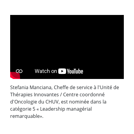
Stefania Manciana, Cheffe de service à l'Unité de
Thérapies Innovantes / Centre coordonné
d'Oncologie du CHUV, est nominée dans la
catégorie 5 « Leadership managérial
remarquable».