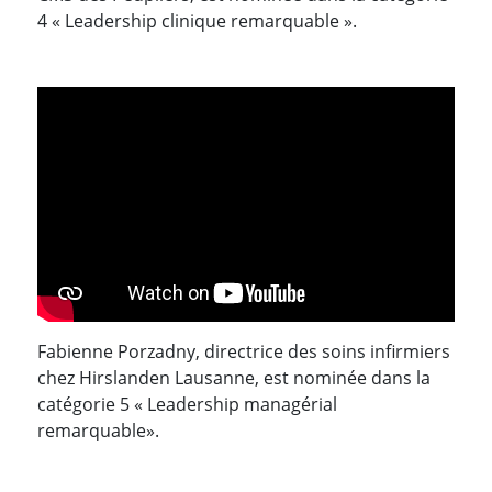
4 « Leadership clinique remarquable ».
Fabienne Porzadny, directrice des soins infirmiers
chez Hirslanden Lausanne, est nominée dans la
catégorie 5 « Leadership managérial
remarquable».