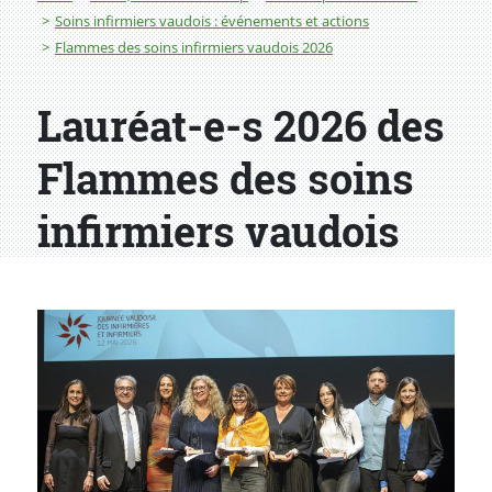
Soins infirmiers vaudois : événements et actions
Flammes des soins infirmiers vaudois 2026
Lauréat-e-s 2026 des
Flammes des soins
infirmiers vaudois