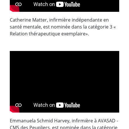
Catherine Matter, infirmière indépendante en
santé mentale, est nominée dans la catégorie 3 «
Relation thérapeutique exemplaire».
Emmanuela Schmid Harvey, infirmière à AVASAD -
CMS des Peupliers, est nominée dans la catégorie