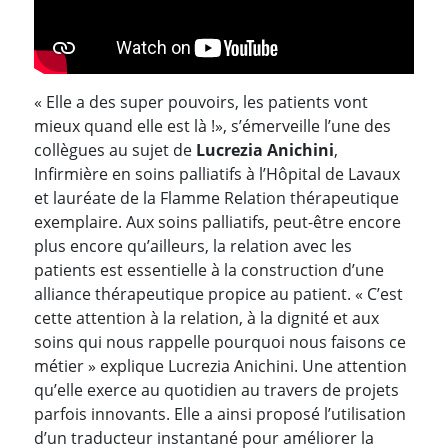
« Elle a des super pouvoirs, les patients vont
mieux quand elle est là !», s’émerveille l’une des
collègues au sujet de
Lucrezia Anichini
,
Infirmière en soins palliatifs à l’Hôpital de Lavaux
et lauréate de la Flamme Relation thérapeutique
exemplaire. Aux soins palliatifs, peut-être encore
plus encore qu’ailleurs, la relation avec les
patients est essentielle à la construction d’une
alliance thérapeutique propice au patient. « C’est
cette attention à la relation, à la dignité et aux
soins qui nous rappelle pourquoi nous faisons ce
métier » explique Lucrezia Anichini. Une attention
qu’elle exerce au quotidien au travers de projets
parfois innovants. Elle a ainsi proposé l’utilisation
d’un traducteur instantané pour améliorer la