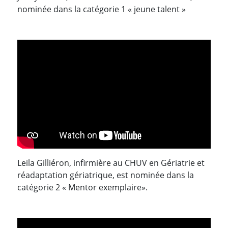
nominée dans la catégorie 1 « jeune talent »
Leila Gilliéron, infirmière au CHUV en Gériatrie et
réadaptation gériatrique, est nominée dans la
catégorie 2 « Mentor exemplaire».