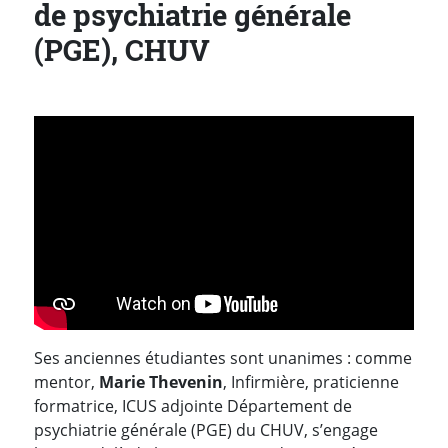
de psychiatrie générale
(PGE), CHUV
Ses anciennes étudiantes sont unanimes : comme
mentor,
Marie Thevenin
, Infirmière, praticienne
formatrice, ICUS adjointe Département de
psychiatrie générale (PGE) du CHUV, s’engage