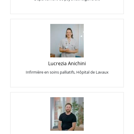
Lucrezia Anichini
Infirmière en soins palliatifs, Hôpital de Lavaux