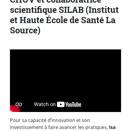
scientifique SILAB (Institut
et Haute École de Santé La
Source)
Pour sa capacité d’innovation et son
investissement à faire avancer les pratiques,
Isa