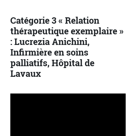
Catégorie 3 « Relation
thérapeutique exemplaire »
: Lucrezia Anichini,
Infirmière en soins
palliatifs, Hôpital de
Lavaux