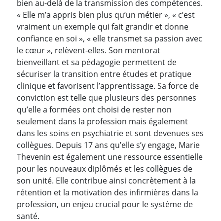
bien au-delà de la transmission des compétences.
« Elle m’a appris bien plus qu’un métier », « c’est
vraiment un exemple qui fait grandir et donne
confiance en soi », « elle transmet sa passion avec
le cœur », relèvent-elles. Son mentorat
bienveillant et sa pédagogie permettent de
sécuriser la transition entre études et pratique
clinique et favorisent l’apprentissage. Sa force de
conviction est telle que plusieurs des personnes
qu’elle a formées ont choisi de rester non
seulement dans la profession mais également
dans les soins en psychiatrie et sont devenues ses
collègues. Depuis 17 ans qu’elle s’y engage, Marie
Thevenin est également une ressource essentielle
pour les nouveaux diplômés et les collègues de
son unité. Elle contribue ainsi concrètement à la
rétention et la motivation des infirmières dans la
profession, un enjeu crucial pour le système de
santé.