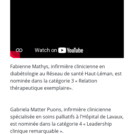
Fabienne Mathys, infirmière clinicienne en
diabétologie au Réseau de santé Haut-Léman, est
nominée dans la catégorie 3 « Relation
thérapeutique exemplaire».
Gabriela Matter Puons, infirmière clinicienne
spécialisée en soins palliatifs à l'Hôpital de Lavaux,
est nominée dans la catégorie 4 « Leadership
clinique remarquable ».