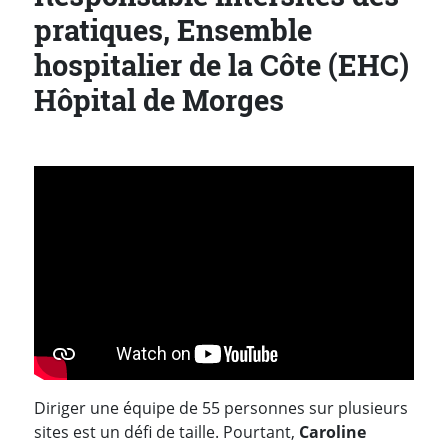
pratiques, Ensemble
hospitalier de la Côte (EHC)
Hôpital de Morges
Diriger une équipe de 55 personnes sur plusieurs
sites est un défi de taille. Pourtant,
Caroline