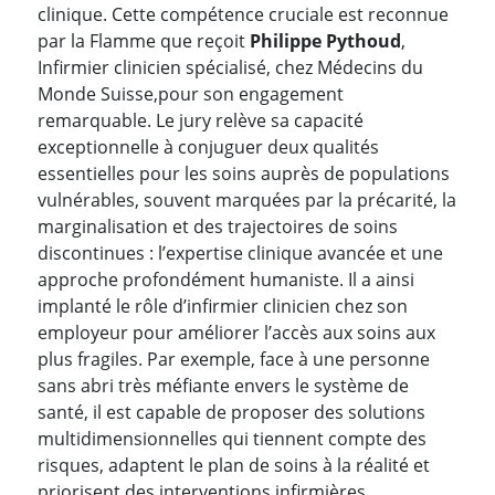
clinique. Cette compétence cruciale est reconnue
par la Flamme que reçoit
Philippe Pythoud
,
Infirmier clinicien spécialisé, chez Médecins du
Monde Suisse,pour son engagement
remarquable. Le jury relève sa capacité
exceptionnelle à conjuguer deux qualités
essentielles pour les soins auprès de populations
vulnérables, souvent marquées par la précarité, la
marginalisation et des trajectoires de soins
discontinues : l’expertise clinique avancée et une
approche profondément humaniste. Il a ainsi
implanté le rôle d’infirmier clinicien chez son
employeur pour améliorer l’accès aux soins aux
plus fragiles. Par exemple, face à une personne
sans abri très méfiante envers le système de
santé, il est capable de proposer des solutions
multidimensionnelles qui tiennent compte des
risques, adaptent le plan de soins à la réalité et
priorisent des interventions infirmières