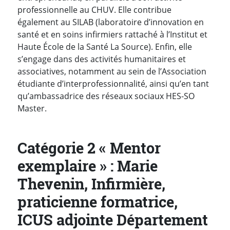
professionnelle au CHUV. Elle contribue
également au SILAB (laboratoire d’innovation en
santé et en soins infirmiers rattaché à l’Institut et
Haute École de la Santé La Source). Enfin, elle
s’engage dans des activités humanitaires et
associatives, notamment au sein de l’Association
étudiante d’interprofessionnalité, ainsi qu’en tant
qu’ambassadrice des réseaux sociaux HES-SO
Master.
Catégorie 2 « Mentor
exemplaire » : Marie
Thevenin, Infirmière,
praticienne formatrice,
ICUS adjointe Département