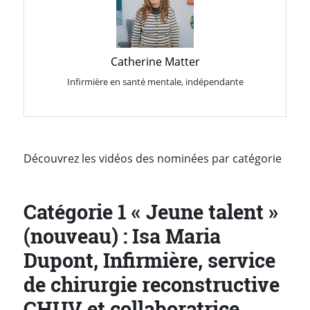
Catherine Matter
Infirmière en santé mentale, indépendante
Découvrez les vidéos des nominées par catégorie
Catégorie 1 « Jeune talent »
(nouveau) : Isa Maria
Dupont, Infirmière, service
de chirurgie reconstructive
CHUV et collaboratrice