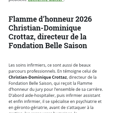
Flamme d’honneur 2026
Christian-Dominique
Crottaz, directeur de la
Fondation Belle Saison
Les soins infirmiers, ce sont aussi de beaux
parcours professionnels. En témoigne celui de
Christian-Dominique Crottaz
, directeur de la
Fondation Belle Saison, qui reçoit la Flamme
d’honneur du jury pour l’ensemble de sa carrière.
D’abord aide-hospitalier, puis infirmier assistant
et enfin infirmier, il se spécialise en psychiatrie et
en géronto-gériatrie, avant de s’attaquer à la