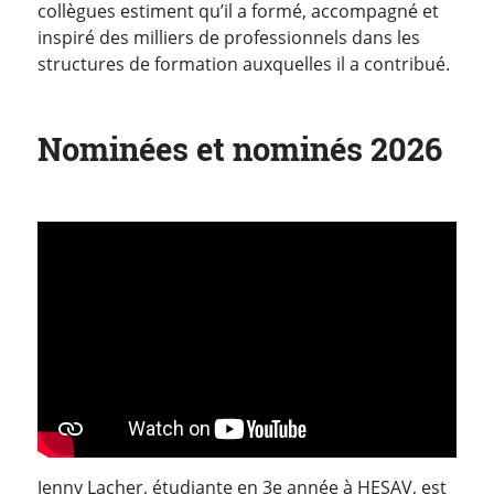
collègues estiment qu’il a formé, accompagné et
inspiré des milliers de professionnels dans les
structures de formation auxquelles il a contribué.
Nominées et nominés 2026
Jenny Lacher, étudiante en 3e année à HESAV, est