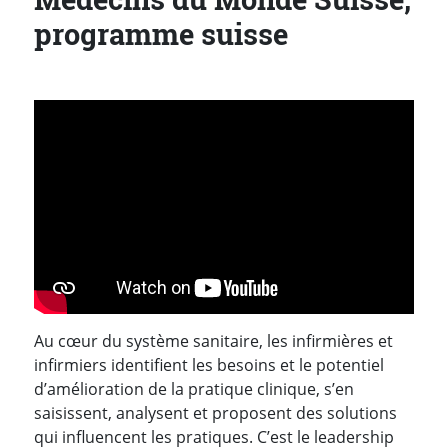
programme suisse
Au cœur du système sanitaire, les infirmières et
infirmiers identifient les besoins et le potentiel
d’amélioration de la pratique clinique, s’en
saisissent, analysent et proposent des solutions
qui influencent les pratiques. C’est le leadership