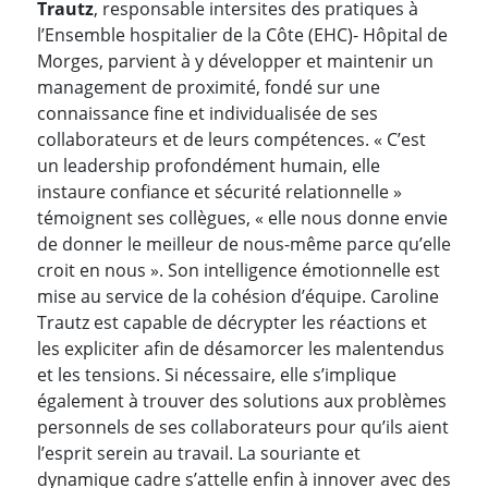
Trautz
, responsable intersites des pratiques à
l’Ensemble hospitalier de la Côte (EHC)- Hôpital de
Morges, parvient à y développer et maintenir un
management de proximité, fondé sur une
connaissance fine et individualisée de ses
collaborateurs et de leurs compétences. « C’est
un leadership profondément humain, elle
instaure confiance et sécurité relationnelle »
témoignent ses collègues, « elle nous donne envie
de donner le meilleur de nous-même parce qu’elle
croit en nous ». Son intelligence émotionnelle est
mise au service de la cohésion d’équipe. Caroline
Trautz est capable de décrypter les réactions et
les expliciter afin de désamorcer les malentendus
et les tensions. Si nécessaire, elle s’implique
également à trouver des solutions aux problèmes
personnels de ses collaborateurs pour qu’ils aient
l’esprit serein au travail. La souriante et
dynamique cadre s’attelle enfin à innover avec des