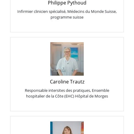
Philippe Pythoud
Infirmier clinicien spécialisé, Médecins du Monde Suisse,
programme suisse
Caroline Trautz
Responsable intersites des pratiques, Ensemble
hospitalier de la Côte (EHC) Hôpital de Morges