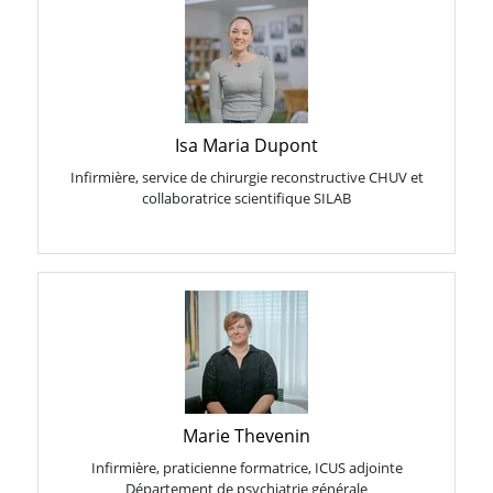
Isa Maria Dupont
Infirmière, service de chirurgie reconstructive CHUV et
collaboratrice scientifique SILAB
Marie Thevenin
Infirmière, praticienne formatrice, ICUS adjointe
Département de psychiatrie générale