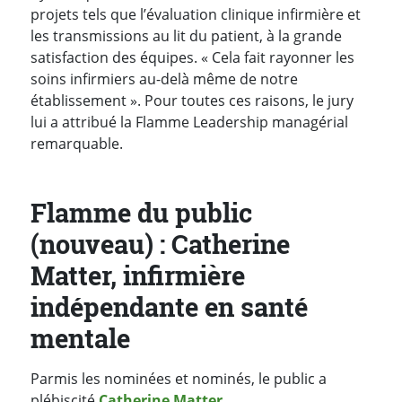
projets tels que l’évaluation clinique infirmière et
les transmissions au lit du patient, à la grande
satisfaction des équipes. « Cela fait rayonner les
soins infirmiers au-delà même de notre
établissement ». Pour toutes ces raisons, le jury
lui a attribué la Flamme Leadership managérial
remarquable.
Flamme du public
(nouveau) : Catherine
Matter, infirmière
indépendante en santé
mentale
Parmis les nominées et nominés, le public a
plébiscité
Catherine Matter
.