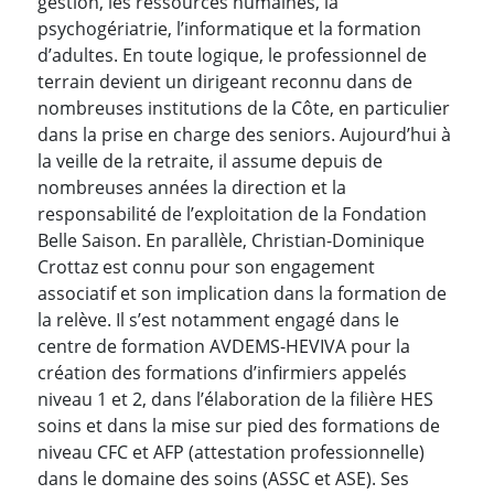
gestion, les ressources humaines, la
psychogériatrie, l’informatique et la formation
d’adultes. En toute logique, le professionnel de
terrain devient un dirigeant reconnu dans de
nombreuses institutions de la Côte, en particulier
dans la prise en charge des seniors. Aujourd’hui à
la veille de la retraite, il assume depuis de
nombreuses années la direction et la
responsabilité de l’exploitation de la Fondation
Belle Saison. En parallèle, Christian-Dominique
Crottaz est connu pour son engagement
associatif et son implication dans la formation de
la relève. Il s’est notamment engagé dans le
centre de formation AVDEMS-HEVIVA pour la
création des formations d’infirmiers appelés
niveau 1 et 2, dans l’élaboration de la filière HES
soins et dans la mise sur pied des formations de
niveau CFC et AFP (attestation professionnelle)
dans le domaine des soins (ASSC et ASE). Ses