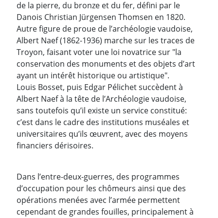
de la pierre, du bronze et du fer, défini par le
Danois Christian Jürgensen Thomsen en 1820.
Autre figure de proue de l’archéologie vaudoise,
Albert Naef (1862-1936) marche sur les traces de
Troyon, faisant voter une loi novatrice sur "la
conservation des monuments et des objets d’art
ayant un intérêt historique ou artistique".
Louis Bosset, puis Edgar Pélichet succèdent à
Albert Naef à la tête de l’Archéologie vaudoise,
sans toutefois qu’il existe un service constitué:
c’est dans le cadre des institutions muséales et
universitaires qu’ils œuvrent, avec des moyens
financiers dérisoires.
Dans l’entre-deux-guerres, des programmes
d’occupation pour les chômeurs ainsi que des
opérations menées avec l’armée permettent
cependant de grandes fouilles, principalement à