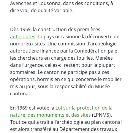
Avenches et Lousonna, dans des conditions, à
dire vrai, de qualité variable.
Dès 1959, la construction des premières
autoroutes
du pays occasionne la découverte de
nombreux sites. Une commission d’archéologie
autoroutière financée par la Confédération paie
les chercheurs en charge des fouilles. Menées
dans l’urgence, celles-ci restent pour la plupart
sommaires. Le canton ne participe pas à ces
opérations, hormis en ce qui concerne le mobilier
mis au jour, sous la responsabilité du Musée
cantonal.
En 1969 est votée la
Loi sur la protection de la
nature, des monuments et des sites
(LPNMS).
Tout ce qui a trait à l’archéologie au plan cantonal
est alors transféré au Département des travaux