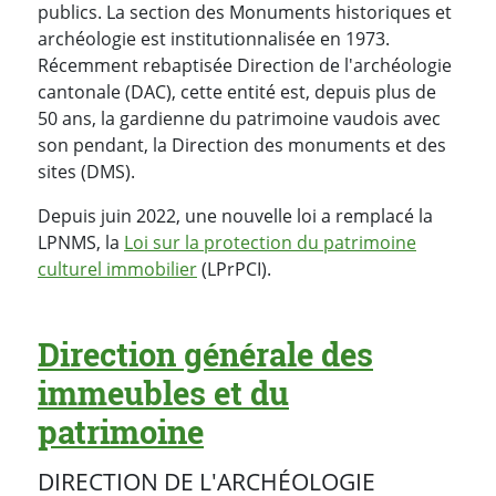
publics. La section des Monuments historiques et
archéologie est institutionnalisée en 1973.
Récemment rebaptisée Direction de l'archéologie
cantonale (DAC), cette entité est, depuis plus de
50 ans, la gardienne du patrimoine vaudois avec
son pendant, la Direction des monuments et des
sites (DMS).
Depuis juin 2022, une nouvelle loi a remplacé la
LPNMS, la
Loi sur la protection du patrimoine
culturel immobilier
(LPrPCI).
Direction générale des
immeubles et du
patrimoine
DIRECTION DE L'ARCHÉOLOGIE