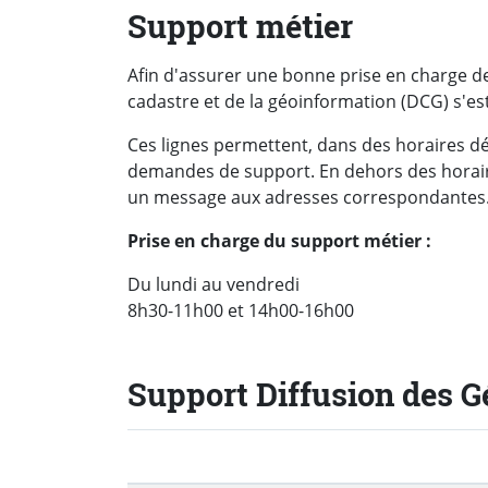
Support métier
Afin d'assurer une bonne prise en charge d
cadastre et de la géoinformation (DCG) s'est
Ces lignes permettent, dans des horaires dé
demandes de support. En dehors des horaires
un message aux adresses correspondantes
Prise en charge du support métier :
Du lundi au vendredi
8h30-11h00 et 14h00-16h00
Support Diffusion des 