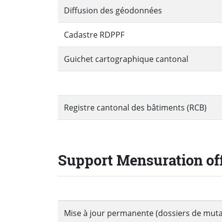
Diffusion des géodonnées
Cadastre RDPPF
Guichet cartographique cantonal
Registre cantonal des bâtiments (RCB)
Support Mensuration off
Mise à jour permanente (dossiers de muta