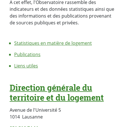
A cet effet, l'Observatoire rassemble des
indicateurs et des données statistiques ainsi que
des informations et des publications provenant
de sources publiques et privées.
Statistiques en matière de logement
Publications
Liens utiles
Direction générale du
territoire et du logement
Avenue de l'Université 5
Suisse
1014
Lausanne