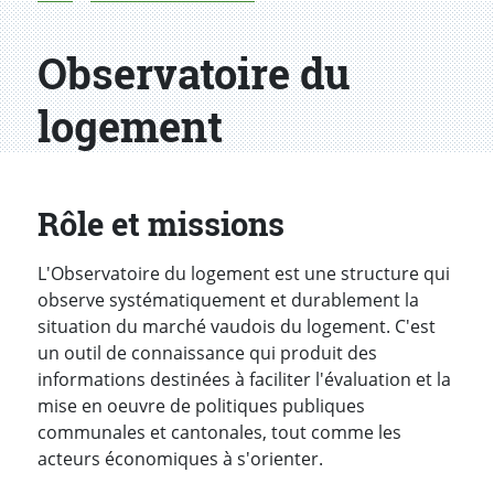
Observatoire du
logement
Rôle et missions
L'Observatoire du logement est une structure qui
observe systématiquement et durablement la
situation du marché vaudois du logement. C'est
un outil de connaissance qui produit des
informations destinées à faciliter l'évaluation et la
mise en oeuvre de politiques publiques
communales et cantonales, tout comme les
acteurs économiques à s'orienter.